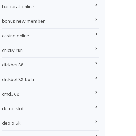
baccarat online
bonus new member
casino online
chicky run
clickbet88
clickbet88 bola
cmd368
demo slot
dep;o 5k