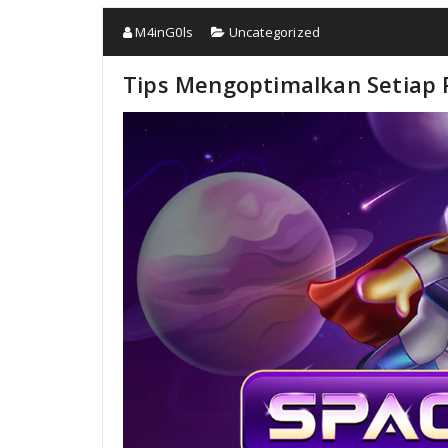
M4inG0ls
Uncategorized
Tips Mengoptimalkan Setiap