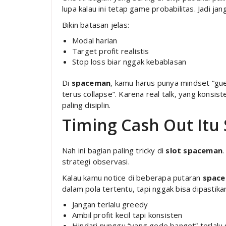
lupa kalau ini tetap game probabilitas. Jadi jan
Bikin batasan jelas:
Modal harian
Target profit realistis
Stop loss biar nggak kebablasan
Di
spaceman
, kamu harus punya mindset “gue 
terus collapse”. Karena real talk, yang konsis
paling disiplin.
Timing Cash Out Itu
Nah ini bagian paling tricky di
slot spaceman
.
strategi observasi.
Kalau kamu notice di beberapa putaran
space
dalam pola tertentu, tapi nggak bisa dipastikan
Jangan terlalu greedy
Ambil profit kecil tapi konsisten
Hindari nunggu “yang gede banget” terlalu 