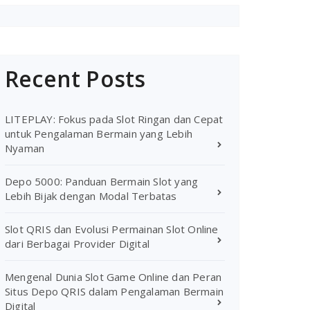
Recent Posts
LITEPLAY: Fokus pada Slot Ringan dan Cepat
untuk Pengalaman Bermain yang Lebih
Nyaman
Depo 5000: Panduan Bermain Slot yang
Lebih Bijak dengan Modal Terbatas
Slot QRIS dan Evolusi Permainan Slot Online
dari Berbagai Provider Digital
Mengenal Dunia Slot Game Online dan Peran
Situs Depo QRIS dalam Pengalaman Bermain
Digital