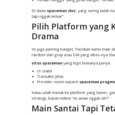
Di dunia
spaceman slot
, yang sering kalah 
tapi nggak keluar”.
Pilih Platform yang 
Drama
Ini juga penting banget. Pastikan kamu main d
random dari grup atau DM yang vibes-nya sha
situs spaceman
yang legit biasanya punya:
UI stabil
Transaksi jelas
Provider resmi seperti
spaceman pragma
Kalau udah masuk ke platform yang bener, gam
strategi, bukan mikirin “ini aman nggak sih?”
Main Santai Tapi Te