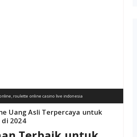
online
,
roulette online casino live indonesia
ine Uang Asli Terpercaya untuk
 di 2024
ihan Terbaik untuk