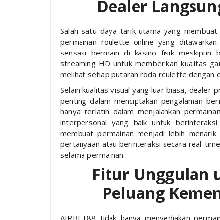
Dealer Langsun
Salah satu daya tarik utama yang membuat A
permainan roulette online yang ditawarkan
sensasi bermain di kasino fisik meskipun
streaming HD untuk memberikan kualitas ga
melihat setiap putaran roda roulette dengan d
Selain kualitas visual yang luar biasa, deal
penting dalam menciptakan pengalaman berm
hanya terlatih dalam menjalankan permainan
interpersonal yang baik untuk berinteraks
membuat permainan menjadi lebih menarik
pertanyaan atau berinteraksi secara real-t
selama permainan.
Fitur Unggulan
Peluang Kemen
AIRBET88 tidak hanya menyediakan perma