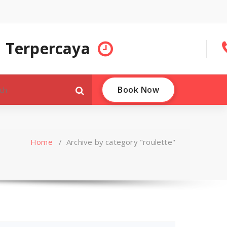
 Terpercaya
Book Now
Home
/
Archive by category "roulette"