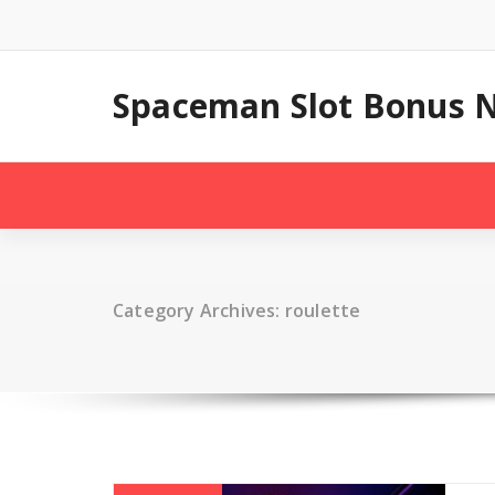
Skip
to
content
Spaceman Slot Bonus N
Category Archives: roulette