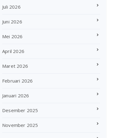
Juli 2026
Juni 2026
Mei 2026
April 2026
Maret 2026
Februari 2026
Januari 2026
Desember 2025
November 2025