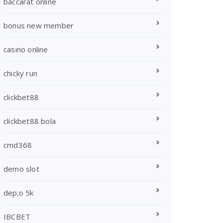
baccarat online
bonus new member
casino online
chicky run
clickbet88
clickbet88 bola
cmd368
demo slot
dep;o 5k
IBCBET