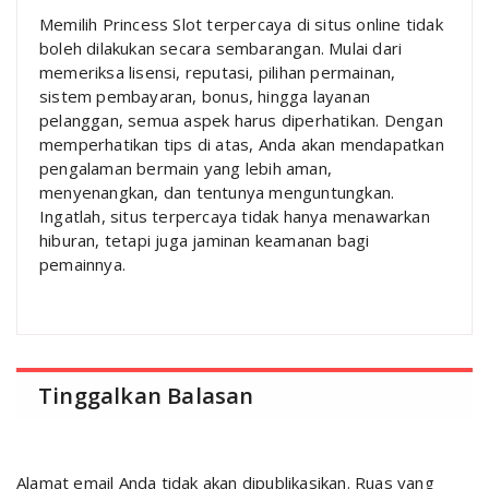
Memilih Princess Slot terpercaya di situs online tidak
boleh dilakukan secara sembarangan. Mulai dari
memeriksa lisensi, reputasi, pilihan permainan,
sistem pembayaran, bonus, hingga layanan
pelanggan, semua aspek harus diperhatikan. Dengan
memperhatikan tips di atas, Anda akan mendapatkan
pengalaman bermain yang lebih aman,
menyenangkan, dan tentunya menguntungkan.
Ingatlah, situs terpercaya tidak hanya menawarkan
hiburan, tetapi juga jaminan keamanan bagi
pemainnya.
Tinggalkan Balasan
Alamat email Anda tidak akan dipublikasikan.
Ruas yang