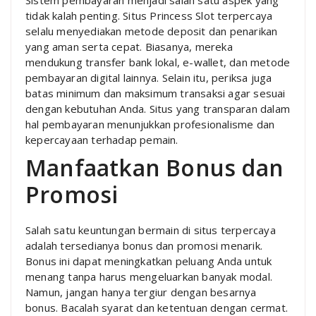
Sistem pembayaran menjadi salah satu aspek yang
tidak kalah penting. Situs Princess Slot terpercaya
selalu menyediakan metode deposit dan penarikan
yang aman serta cepat. Biasanya, mereka
mendukung transfer bank lokal, e-wallet, dan metode
pembayaran digital lainnya. Selain itu, periksa juga
batas minimum dan maksimum transaksi agar sesuai
dengan kebutuhan Anda. Situs yang transparan dalam
hal pembayaran menunjukkan profesionalisme dan
kepercayaan terhadap pemain.
Manfaatkan Bonus dan
Promosi
Salah satu keuntungan bermain di situs terpercaya
adalah tersedianya bonus dan promosi menarik.
Bonus ini dapat meningkatkan peluang Anda untuk
menang tanpa harus mengeluarkan banyak modal.
Namun, jangan hanya tergiur dengan besarnya
bonus. Bacalah syarat dan ketentuan dengan cermat.