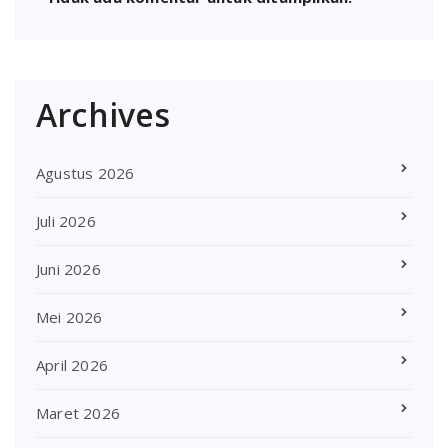
Archives
Agustus 2026
Juli 2026
Juni 2026
Mei 2026
April 2026
Maret 2026