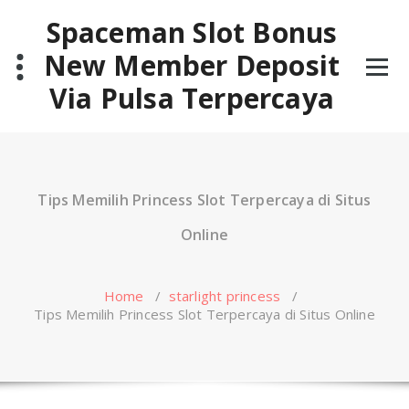
Skip
Spaceman Slot Bonus
to
content
New Member Deposit
Via Pulsa Terpercaya
Tips Memilih Princess Slot Terpercaya di Situs
Online
Home
/
starlight princess
/
Tips Memilih Princess Slot Terpercaya di Situs Online