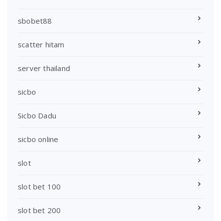
sbobet88
scatter hitam
server thailand
sicbo
Sicbo Dadu
sicbo online
slot
slot bet 100
slot bet 200