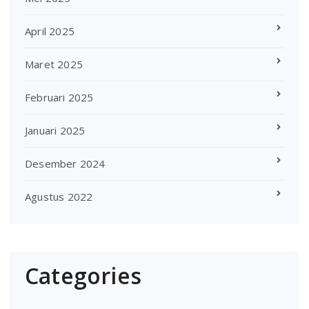
April 2025
Maret 2025
Februari 2025
Januari 2025
Desember 2024
Agustus 2022
Categories