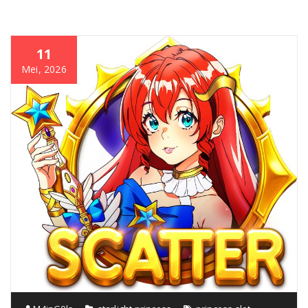
11
Mei, 2026