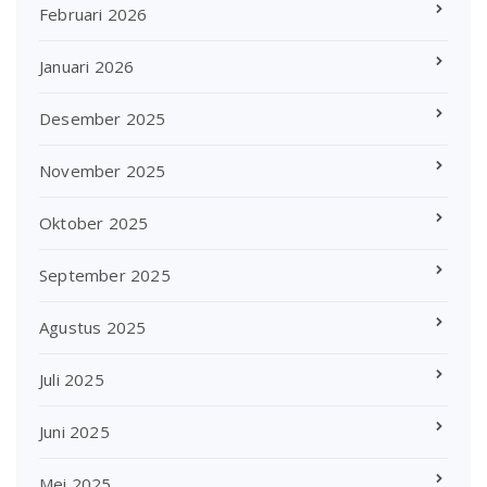
Februari 2026
Januari 2026
Desember 2025
November 2025
Oktober 2025
September 2025
Agustus 2025
Juli 2025
Juni 2025
Mei 2025