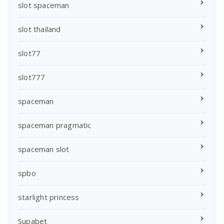
slot spaceman
slot thailand
slot77
slot777
spaceman
spaceman pragmatic
spaceman slot
spbo
starlight princess
Supabet