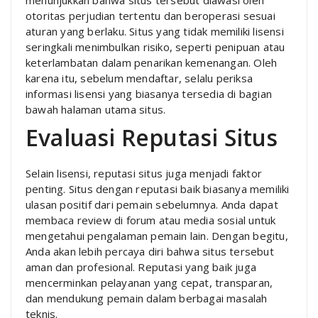
menunjukkan bahwa situs tersebut diawasi oleh
otoritas perjudian tertentu dan beroperasi sesuai
aturan yang berlaku. Situs yang tidak memiliki lisensi
seringkali menimbulkan risiko, seperti penipuan atau
keterlambatan dalam penarikan kemenangan. Oleh
karena itu, sebelum mendaftar, selalu periksa
informasi lisensi yang biasanya tersedia di bagian
bawah halaman utama situs.
Evaluasi Reputasi Situs
Selain lisensi, reputasi situs juga menjadi faktor
penting. Situs dengan reputasi baik biasanya memiliki
ulasan positif dari pemain sebelumnya. Anda dapat
membaca review di forum atau media sosial untuk
mengetahui pengalaman pemain lain. Dengan begitu,
Anda akan lebih percaya diri bahwa situs tersebut
aman dan profesional. Reputasi yang baik juga
mencerminkan pelayanan yang cepat, transparan,
dan mendukung pemain dalam berbagai masalah
teknis.