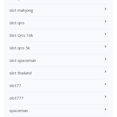
slot mahjong
slot qris
Slot Qris 10k
slot qris 5k
slot spaceman
slot thailand
slot77
slot777
spaceman