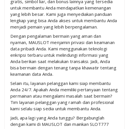
gratis, simbol liar, dan bonus lainnya yang tersedia
untuk membantu Anda mendapatkan kemenangan
yang lebih besar. Kami juga menyediakan panduan
lengkap yang bisa Anda akses untuk membantu Anda
menjadi pemain yang lebih berpengalaman.
Dengan pengalaman bermain yang aman dan
nyaman, MAUSLOT menjamin privasi dan keamanan
data pribadi Anda. Kami menggunakan teknologi
enkripsi terbaru untuk melindungi informasi yang
Anda berikan saat melakukan transaksi. Jadi, Anda
bisa bermain dengan tenang tanpa khawatir tentang
keamanan data Anda.
Selain itu, layanan pelanggan kami siap membantu
Anda 24/7. Apakah Anda memiliki pertanyaan tentang
permainan atau mengalami masalah saat bermain?
Tim layanan pelanggan yang ramah dan profesional
kami selalu siap sedia untuk membantu Anda.
Jadi, apa lagi yang Anda tunggu? Bergabunglah
dengan kami di MAUSLOT dan mainkan SLOT777