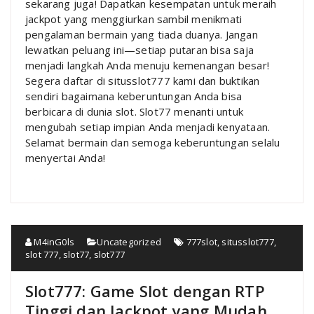
sekarang juga! Dapatkan kesempatan untuk meraih
jackpot yang menggiurkan sambil menikmati
pengalaman bermain yang tiada duanya. Jangan
lewatkan peluang ini—setiap putaran bisa saja
menjadi langkah Anda menuju kemenangan besar!
Segera daftar di situsslot777 kami dan buktikan
sendiri bagaimana keberuntungan Anda bisa
berbicara di dunia slot. Slot77 menanti untuk
mengubah setiap impian Anda menjadi kenyataan.
Selamat bermain dan semoga keberuntungan selalu
menyertai Anda!
M4inG0ls
Uncategorized
777slot
,
situsslot777
,
slot 777
,
slot77
,
slot777
Slot777: Game Slot dengan RTP
Tinggi dan Jackpot yang Mudah