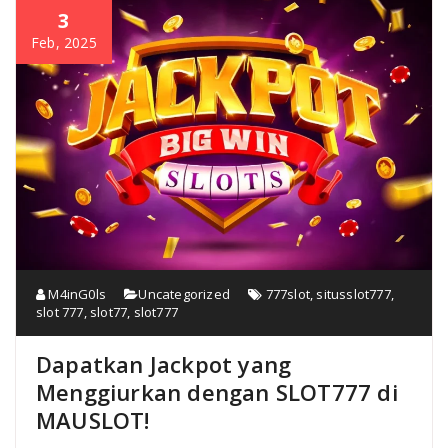
3
Feb, 2025
M4inG0ls
Uncategorized
777slot
,
situsslot777
,
slot 777
,
slot77
,
slot777
Dapatkan Jackpot yang
Menggiurkan dengan SLOT777 di
MAUSLOT!