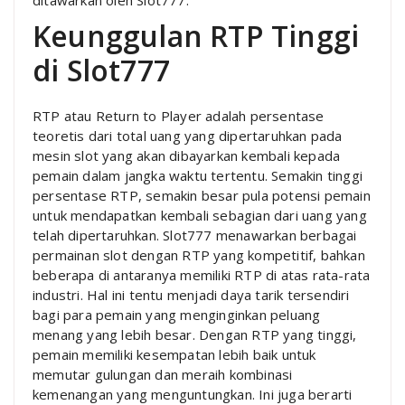
ditawarkan oleh Slot777.
Keunggulan RTP Tinggi
di Slot777
RTP atau Return to Player adalah persentase
teoretis dari total uang yang dipertaruhkan pada
mesin slot yang akan dibayarkan kembali kepada
pemain dalam jangka waktu tertentu. Semakin tinggi
persentase RTP, semakin besar pula potensi pemain
untuk mendapatkan kembali sebagian dari uang yang
telah dipertaruhkan. Slot777 menawarkan berbagai
permainan slot dengan RTP yang kompetitif, bahkan
beberapa di antaranya memiliki RTP di atas rata-rata
industri. Hal ini tentu menjadi daya tarik tersendiri
bagi para pemain yang menginginkan peluang
menang yang lebih besar. Dengan RTP yang tinggi,
pemain memiliki kesempatan lebih baik untuk
memutar gulungan dan meraih kombinasi
kemenangan yang menguntungkan. Ini juga berarti