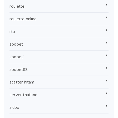
roulette
roulette online
rtp
sbobet
sbobet'
sbobet88
scatter hitam
server thailand
sicbo