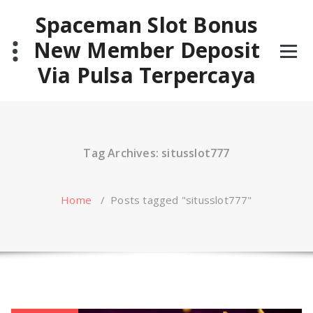
Skip
Spaceman Slot Bonus
to
content
New Member Deposit
Via Pulsa Terpercaya
Tag Archives: situsslot777
Home
/
Posts tagged "situsslot777"