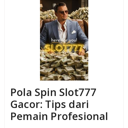
Pola Spin Slot777
Gacor: Tips dari
Pemain Profesional