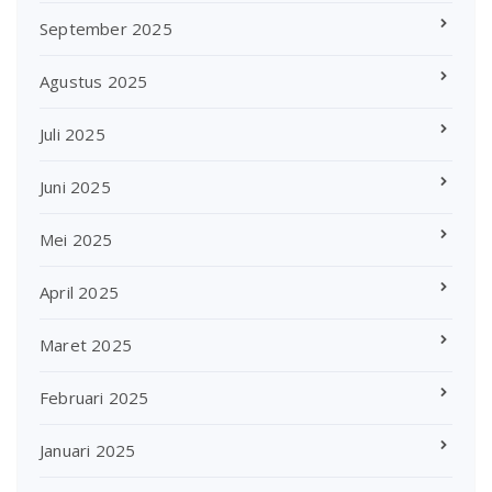
September 2025
Agustus 2025
Juli 2025
Juni 2025
Mei 2025
April 2025
Maret 2025
Februari 2025
Januari 2025