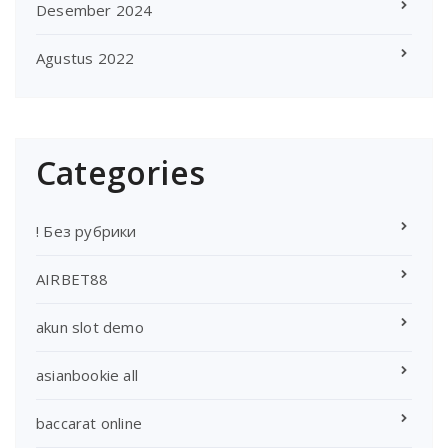
Desember 2024
Agustus 2022
Categories
! Без рубрики
AIRBET88
akun slot demo
asianbookie all
baccarat online