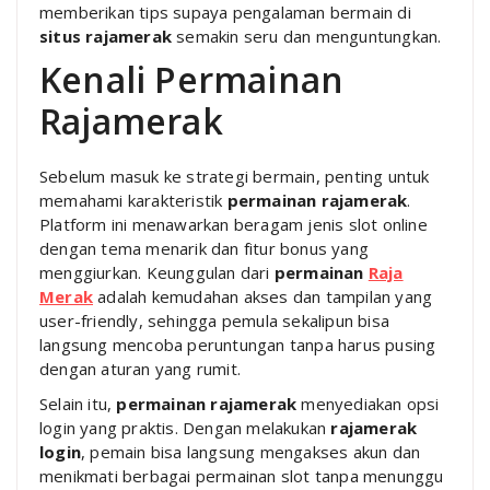
memberikan tips supaya pengalaman bermain di
situs rajamerak
semakin seru dan menguntungkan.
Kenali Permainan
Rajamerak
Sebelum masuk ke strategi bermain, penting untuk
memahami karakteristik
permainan rajamerak
.
Platform ini menawarkan beragam jenis slot online
dengan tema menarik dan fitur bonus yang
menggiurkan. Keunggulan dari
permainan
Raja
Merak
adalah kemudahan akses dan tampilan yang
user-friendly, sehingga pemula sekalipun bisa
langsung mencoba peruntungan tanpa harus pusing
dengan aturan yang rumit.
Selain itu,
permainan rajamerak
menyediakan opsi
login yang praktis. Dengan melakukan
rajamerak
login
, pemain bisa langsung mengakses akun dan
menikmati berbagai permainan slot tanpa menunggu