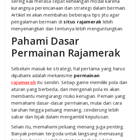
sering kali merasa cepat kehilangan modal karena
kurangnya perencanaan dan strategi dalam bermain.
Artikel ini akan membahas beberapa tips jitu agar
pengalaman bermain di
situs rajamerak
lebih
menyenangkan dan tentunya lebih menguntungkan.
Pahami Dasar
Permainan Rajamerak
Sebelum masuk ke strategi, hal pertama yang harus
dipahami adalah mekanisme
permainan
rajamerak
itu sendiri. Setiap game memiliki pola dan
aturan yang berbeda, dan mengenali pola ini akan
membantu mengurangi risiko kerugian. Pemain yang
memahami dasar-dasar permainan, mulai dari cara
taruhan hingga peluang menang, cenderung lebih
sabar dan bijak dalam mengambil keputusan.
Selain itu, memahami peluang menang juga penting.
Banyak pemain tergoda untuk langsung memasang