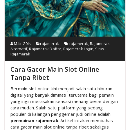
M4inG0ls
rajamerak
rajamerak
,
Rajamerak
Alternatif
,
Rajamerak Daftar
,
Rajamerak Login
,
Situs
Rajamerak
Cara Gacor Main Slot Online
Tanpa Ribet
Bermain slot online kini menjadi salah satu hiburan
digital yang banyak diminati, terutama bagi pemain
yang ingin merasakan sensasi menang besar dengan
cara mudah. Salah satu platform yang sedang
populer di kalangan penggemar judi online adalah
permainan rajamerak
. Artikel ini akan membahas
cara gacor main slot online tanpa ribet sekaligus