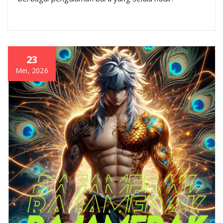
23
Mei, 2026