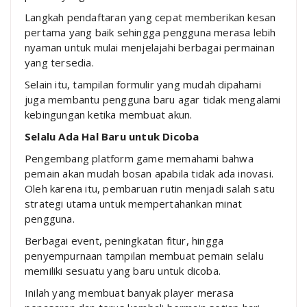
Langkah pendaftaran yang cepat memberikan kesan
pertama yang baik sehingga pengguna merasa lebih
nyaman untuk mulai menjelajahi berbagai permainan
yang tersedia.
Selain itu, tampilan formulir yang mudah dipahami
juga membantu pengguna baru agar tidak mengalami
kebingungan ketika membuat akun.
Selalu Ada Hal Baru untuk Dicoba
Pengembang platform game memahami bahwa
pemain akan mudah bosan apabila tidak ada inovasi.
Oleh karena itu, pembaruan rutin menjadi salah satu
strategi utama untuk mempertahankan minat
pengguna.
Berbagai event, peningkatan fitur, hingga
penyempurnaan tampilan membuat pemain selalu
memiliki sesuatu yang baru untuk dicoba.
Inilah yang membuat banyak player merasa