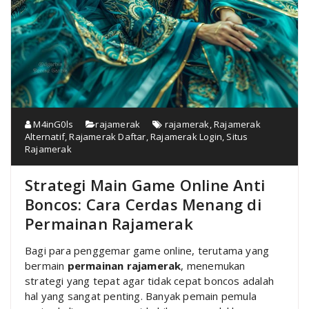
M4inG0ls
rajamerak
rajamerak
,
Rajamerak
Alternatif
,
Rajamerak Daftar
,
Rajamerak Login
,
Situs
Rajamerak
Strategi Main Game Online Anti
Boncos: Cara Cerdas Menang di
Permainan Rajamerak
Bagi para penggemar game online, terutama yang
bermain
permainan rajamerak
, menemukan
strategi yang tepat agar tidak cepat boncos adalah
hal yang sangat penting. Banyak pemain pemula