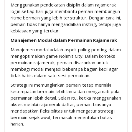
Menggunakan pendekatan disiplin dalam rajamerak
login setiap hari juga membantu pemain membangun
ritme bermain yang lebih terstruktur. Dengan cara ini,
pemain tidak hanya mengandalkan insting, tetapi juga
kebiasaan yang terukur.
Manajemen Modal dalam Permainan Rajamerak
Manajemen modal adalah aspek paling penting dalam
mengoptimalkan game Nolimit City. Dalam konteks
permainan rajamerak, pemain disarankan untuk
membagi modal menjadi beberapa bagian kecil agar
tidak habis dalam satu sesi permainan.
Strategi ini memungkinkan pemain tetap memiliki
kesempatan bermain lebih lama dan mengamati pola
permainan lebih detail. Selain itu, ketika menggunakan
akses melalui rajamerak daftar, pemain biasanya
mendapatkan fleksibilitas untuk mengatur strategi
bermain sejak awal, termasuk menentukan batas
harian.