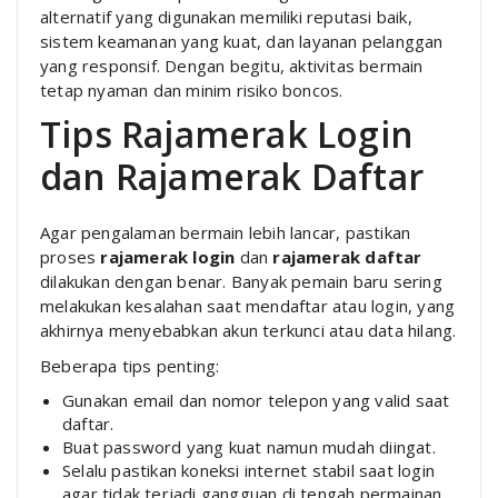
alternatif yang digunakan memiliki reputasi baik,
sistem keamanan yang kuat, dan layanan pelanggan
yang responsif. Dengan begitu, aktivitas bermain
tetap nyaman dan minim risiko boncos.
Tips Rajamerak Login
dan Rajamerak Daftar
Agar pengalaman bermain lebih lancar, pastikan
proses
rajamerak login
dan
rajamerak daftar
dilakukan dengan benar. Banyak pemain baru sering
melakukan kesalahan saat mendaftar atau login, yang
akhirnya menyebabkan akun terkunci atau data hilang.
Beberapa tips penting:
Gunakan email dan nomor telepon yang valid saat
daftar.
Buat password yang kuat namun mudah diingat.
Selalu pastikan koneksi internet stabil saat login
agar tidak terjadi gangguan di tengah permainan.