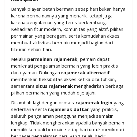
Banyak player betah bermain setiap hari bukan hanya
karena permainannya yang menarik, tetapi juga
karena pengalaman yang terus berkembang.
Kehadiran fitur modern, komunitas yang aktif, pilihan
permainan yang beragam, serta kemudahan akses
membuat aktivitas bermain menjadi bagian dari
hiburan sehari-hari.
Melalui
permainan rajamerak
, pemain dapat
menikmati pengalaman bermain yang lebih praktis
dan nyaman. Dukungan
rajamerak alternatif
memberikan fleksibilitas akses ketika dibutuhkan,
sementara
situs rajamerak
menghadirkan berbagai
pilihan permainan yang mudah dijelajahi.
Ditambah lagi dengan proses
rajamerak login
yang
sederhana serta
rajamerak daftar
yang praktis,
seluruh pengalaman pengguna menjadi semakin
lengkap. Tidak mengherankan apabila banyak pemain
memilih kembali bermain setiap hari untuk menikmati
berbagai pengalaman baru yang selalu hadir.