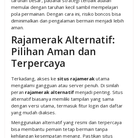
taruhan besar, padahal strategi terbaik adalah
memulai dengan taruhan kecil sambil mempelajari
pola permainan. Dengan cara ini, risiko boncos bisa
diminimalkan dan pengalaman bermain menjadi lebih
aman.
Rajamerak Alternatif:
Pilihan Aman dan
Terpercaya
Terkadang, akses ke
situs rajamerak
utama
mengalami gangguan atau server penuh. Di sinilah
peran
rajamerak alternatif
menjadi penting. Situs
alternatif biasanya memiliki tampilan yang sama
dengan versi utama, termasuk fitur login dan daftar
yang mudah diakses.
Menggunakan alternatif yang resmi dan terpercaya
bisa membantu pemain tetap bermain tanpa
kehilangan kesempatan menang. Pastikan situs