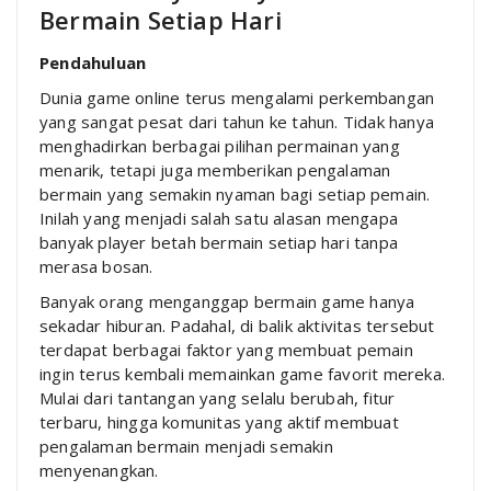
Bermain Setiap Hari
Pendahuluan
Dunia game online terus mengalami perkembangan
yang sangat pesat dari tahun ke tahun. Tidak hanya
menghadirkan berbagai pilihan permainan yang
menarik, tetapi juga memberikan pengalaman
bermain yang semakin nyaman bagi setiap pemain.
Inilah yang menjadi salah satu alasan mengapa
banyak player betah bermain setiap hari tanpa
merasa bosan.
Banyak orang menganggap bermain game hanya
sekadar hiburan. Padahal, di balik aktivitas tersebut
terdapat berbagai faktor yang membuat pemain
ingin terus kembali memainkan game favorit mereka.
Mulai dari tantangan yang selalu berubah, fitur
terbaru, hingga komunitas yang aktif membuat
pengalaman bermain menjadi semakin
menyenangkan.