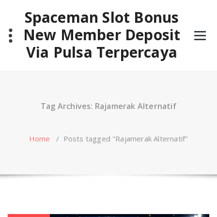
Skip
Spaceman Slot Bonus
to
content
New Member Deposit
Via Pulsa Terpercaya
Tag Archives: Rajamerak Alternatif
Home
/
Posts tagged "Rajamerak Alternatif"