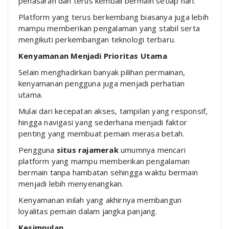
penasaran dan terus kembali bermain setiap hari.
Platform yang terus berkembang biasanya juga lebih
mampu memberikan pengalaman yang stabil serta
mengikuti perkembangan teknologi terbaru.
Kenyamanan Menjadi Prioritas Utama
Selain menghadirkan banyak pilihan permainan,
kenyamanan pengguna juga menjadi perhatian
utama.
Mulai dari kecepatan akses, tampilan yang responsif,
hingga navigasi yang sederhana menjadi faktor
penting yang membuat pemain merasa betah.
Pengguna
situs rajamerak
umumnya mencari
platform yang mampu memberikan pengalaman
bermain tanpa hambatan sehingga waktu bermain
menjadi lebih menyenangkan.
Kenyamanan inilah yang akhirnya membangun
loyalitas pemain dalam jangka panjang.
Kesimpulan