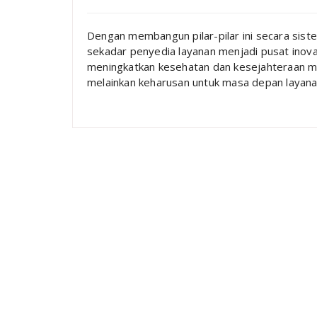
Dengan membangun pilar-pilar ini secara siste
sekadar penyedia layanan menjadi pusat inova
meningkatkan kesehatan dan kesejahteraan mas
melainkan keharusan untuk masa depan layana