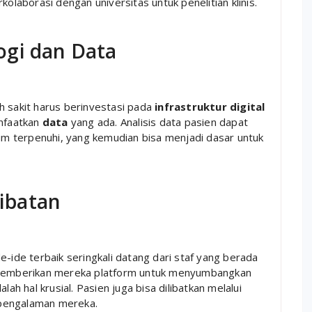
kolaborasi dengan universitas untuk penelitian klinis.
ogi dan Data
h sakit harus berinvestasi pada
infrastruktur digital
anfaatkan
data
yang ada. Analisis data pasien dapat
m terpenuhi, yang kemudian bisa menjadi dasar untuk
libatan
e-ide terbaik seringkali datang dari staf yang berada
. Memberikan mereka platform untuk menyumbangkan
lah hal krusial. Pasien juga bisa dilibatkan melalui
 pengalaman mereka.