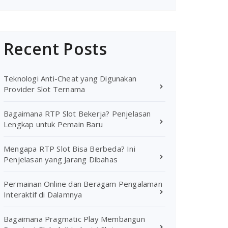
Recent Posts
Teknologi Anti-Cheat yang Digunakan
Provider Slot Ternama
Bagaimana RTP Slot Bekerja? Penjelasan
Lengkap untuk Pemain Baru
Mengapa RTP Slot Bisa Berbeda? Ini
Penjelasan yang Jarang Dibahas
Permainan Online dan Beragam Pengalaman
Interaktif di Dalamnya
Bagaimana Pragmatic Play Membangun