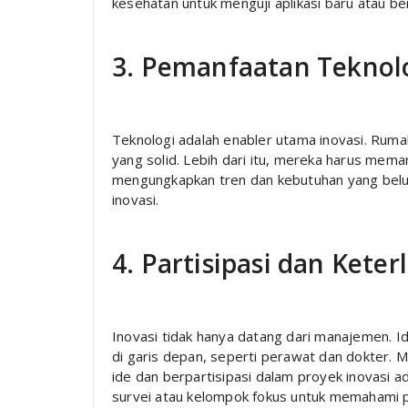
kesehatan untuk menguji aplikasi baru atau ber
3. Pemanfaatan Teknol
Teknologi adalah enabler utama inovasi. Ruma
yang solid. Lebih dari itu, mereka harus mem
mengungkapkan tren dan kebutuhan yang belu
inovasi.
4. Partisipasi dan Keter
Inovasi tidak hanya datang dari manajemen. Id
di garis depan, seperti perawat dan dokter
ide dan berpartisipasi dalam proyek inovasi ada
survei atau kelompok fokus untuk memahami