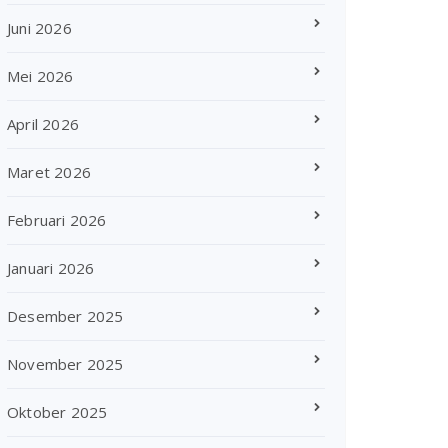
Juni 2026
Mei 2026
April 2026
Maret 2026
Februari 2026
Januari 2026
Desember 2025
November 2025
Oktober 2025