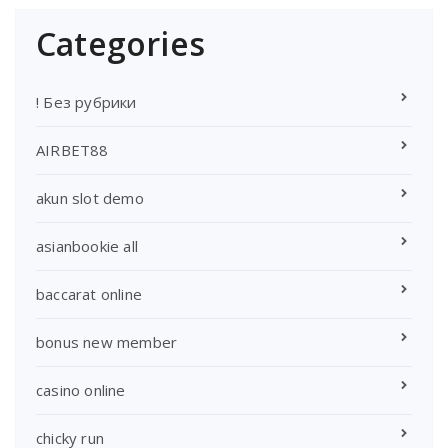
Categories
! Без рубрики
AIRBET88
akun slot demo
asianbookie all
baccarat online
bonus new member
casino online
chicky run