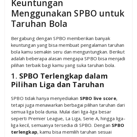
Keuntungan
Menggunakan SPBO untuk
Taruhan Bola
Bergabung dengan SPBO memberikan banyak
keuntungan yang bisa membuat pengalaman taruhan
bola kamu semakin seru dan menguntungkan. Berikut
adalah beberapa alasan mengapa SPBO bisa menjadi
pilihan terbaik bagi kamu yang suka taruhan bola.
1.
SPBO Terlengkap dalam
Pilihan Liga dan Taruhan
SPBO tidak hanya menyediakan
SPBO live score
,
tetapi juga menawarkan berbagai pilihan taruhan dari
semua liga bola dunia. Mulai dari liga-liga besar
seperti Premier League, La Liga, Serie A, hingga liga-
liga kecil, semuanya tersedia di SPBO. Dengan
SPBO
terlengkap
, kamu bisa memilih taruhan sesuai