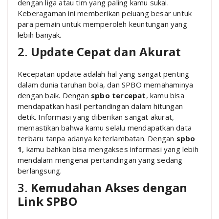
dengan liga atau tim yang paling kamu sukai.
Keberagaman ini memberikan peluang besar untuk
para pemain untuk memperoleh keuntungan yang
lebih banyak.
2.
Update Cepat dan Akurat
Kecepatan update adalah hal yang sangat penting
dalam dunia taruhan bola, dan SPBO memahaminya
dengan baik. Dengan
spbo tercepat
, kamu bisa
mendapatkan hasil pertandingan dalam hitungan
detik. Informasi yang diberikan sangat akurat,
memastikan bahwa kamu selalu mendapatkan data
terbaru tanpa adanya keterlambatan. Dengan
spbo
1
, kamu bahkan bisa mengakses informasi yang lebih
mendalam mengenai pertandingan yang sedang
berlangsung.
3.
Kemudahan Akses dengan
Link SPBO