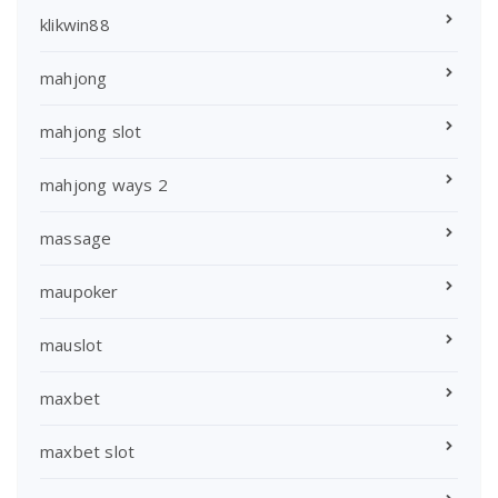
klikwin88
mahjong
mahjong slot
mahjong ways 2
massage
maupoker
mauslot
maxbet
maxbet slot