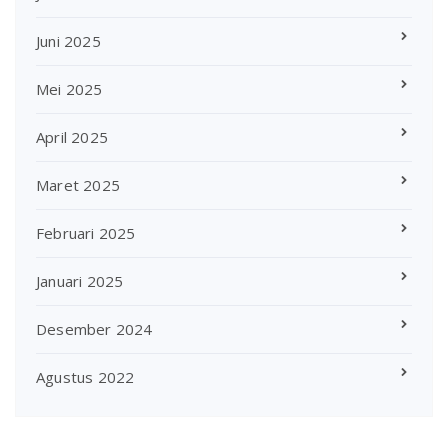
Juni 2025
Mei 2025
April 2025
Maret 2025
Februari 2025
Januari 2025
Desember 2024
Agustus 2022