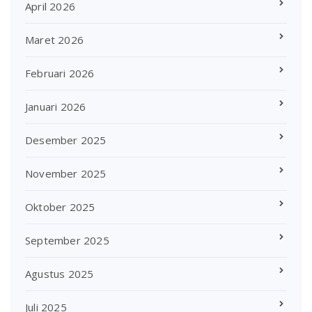
April 2026
Maret 2026
Februari 2026
Januari 2026
Desember 2025
November 2025
Oktober 2025
September 2025
Agustus 2025
Juli 2025