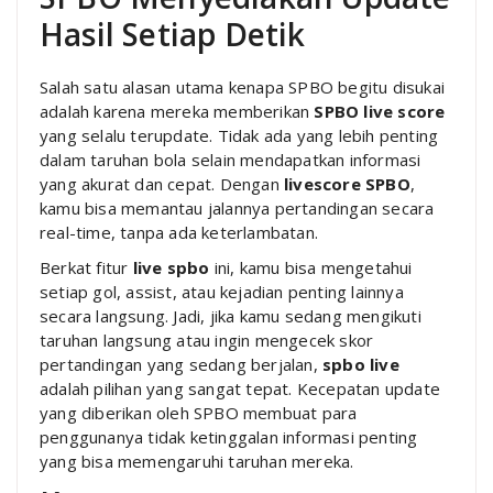
Hasil Setiap Detik
Salah satu alasan utama kenapa SPBO begitu disukai
adalah karena mereka memberikan
SPBO live score
yang selalu terupdate. Tidak ada yang lebih penting
dalam taruhan bola selain mendapatkan informasi
yang akurat dan cepat. Dengan
livescore SPBO
,
kamu bisa memantau jalannya pertandingan secara
real-time, tanpa ada keterlambatan.
Berkat fitur
live spbo
ini, kamu bisa mengetahui
setiap gol, assist, atau kejadian penting lainnya
secara langsung. Jadi, jika kamu sedang mengikuti
taruhan langsung atau ingin mengecek skor
pertandingan yang sedang berjalan,
spbo live
adalah pilihan yang sangat tepat. Kecepatan update
yang diberikan oleh SPBO membuat para
penggunanya tidak ketinggalan informasi penting
yang bisa memengaruhi taruhan mereka.