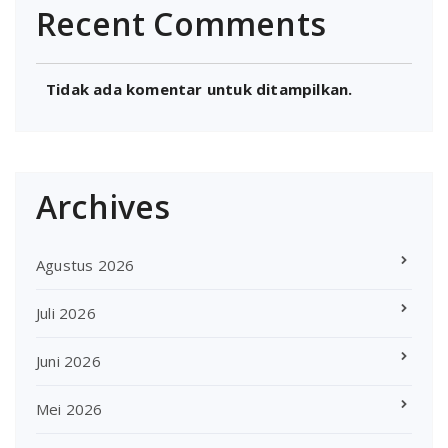
Recent Comments
Tidak ada komentar untuk ditampilkan.
Archives
Agustus 2026
Juli 2026
Juni 2026
Mei 2026