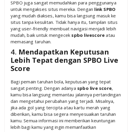
SPBO juga sangat memudahkan para penggunanya
untuk mengakses situs mereka. Dengan
link SPBO
yang mudah diakses, kamu bisa langsung masuk ke
situs tanpa kesulitan. Tidak hanya itu, tampilan situs
yang user-friendly membuat navigasi menjadi lebih
mudah, baik untuk mengecek
spbo livescore
atau
memasang taruhan.
4.
Mendapatkan Keputusan
Lebih Tepat dengan SPBO Live
Score
Bagi pemain taruhan bola, keputusan yang tepat
sangat penting. Dengan adanya
spbo live score
,
kamu bisa langsung memantau jalannya pertandingan
dan mengetahui perubahan yang terjadi. Misalnya,
jika ada gol yang tercipta atau kartu merah yang
diberikan, kamu bisa segera menyesuaikan taruhan
kamu. Semua informasi ini memberikan keuntungan
lebih bagi kamu yang ingin memanfaatkan