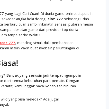
7 yang Lagi Cari Cuan!-Di dunia game online, siapa sih
 sekadar angka hoki doang,
slot 777
sekarang udah
suka berburu cuan sambil nikmatin sensasi putaran mesin
k, sampai deretan game dari provider top dunia —
-jam tanpa sadar waktu!
acor 777
, mending simak dulu pembahasan
, kamu makin yakin buat nyobain peruntungan di
iasa!
ang? Banyak yang seriusin jadi tempat ngumpulin
ban dari semua kebutuhan para pemain. Dengan
ariatif, kamu nggak bakal kehabisan hiburan.
ild yang bisa meledak? Ada juga!
anyak!