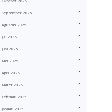
Oktober 2025
September 2025
Agustus 2025
Juli 2025
Juni 2025
Mei 2025
April 2025
Maret 2025
Februari 2025
Januari 2025