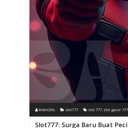
M4inG0ls
slot777
slot 777
,
slot gacor 77
Slot777: Surga Baru Buat Peci