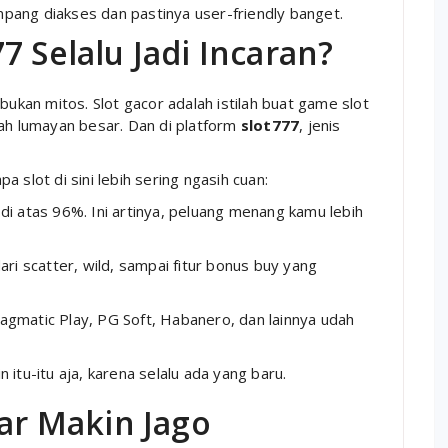
pang diakses dan pastinya user-friendly banget.
7 Selalu Jadi Incaran?
u bukan mitos. Slot gacor adalah istilah buat game slot
ah lumayan besar. Dan di platform
slot777
, jenis
 slot di sini lebih sering ngasih cuan:
i atas 96%. Ini artinya, peluang menang kamu lebih
dari scatter, wild, sampai fitur bonus buy yang
gmatic Play, PG Soft, Habanero, dan lainnya udah
n itu-itu aja, karena selalu ada yang baru.
iar Makin Jago