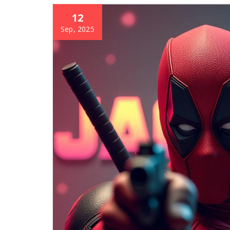
12
Sep, 2025