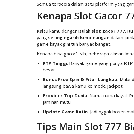
Semua tersedia dalam satu platform yang gam
Kenapa Slot Gacor 77
Kalau kamu denger istilah
slot gacor 777
, it
yang
sering ngasih kemenangan
dalam juml
game kayak gini tuh banyak banget.
Kenapa bisa gacor? Nih, beberapa alasan kenapa
RTP Tinggi
: Banyak game yang punya RTP d
besar.
Bonus Free Spin & Fitur Lengkap
: Mulai 
langsung bawa kamu ke mode jackpot.
Provider Top Dunia
: Nama-nama kayak Pra
jaminan mutu.
Update Game Rutin
: Jadi nggak bosen mai
Tips Main Slot 777 B