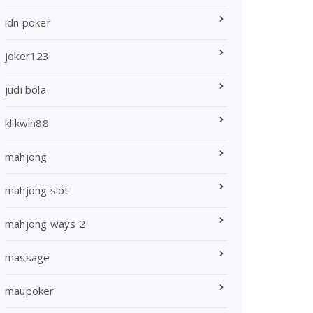
idn poker
joker123
judi bola
klikwin88
mahjong
mahjong slot
mahjong ways 2
massage
maupoker