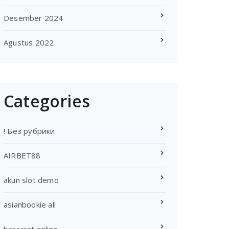
Desember 2024
Agustus 2022
Categories
! Без рубрики
AIRBET88
akun slot demo
asianbookie all