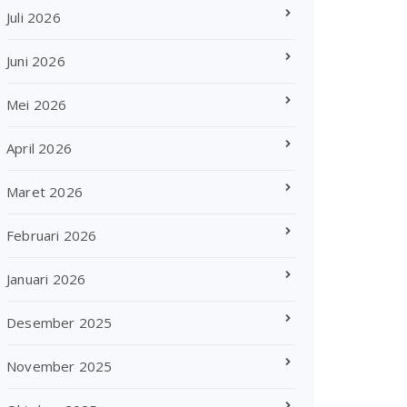
Juli 2026
Juni 2026
Mei 2026
April 2026
Maret 2026
Februari 2026
Januari 2026
Desember 2025
November 2025