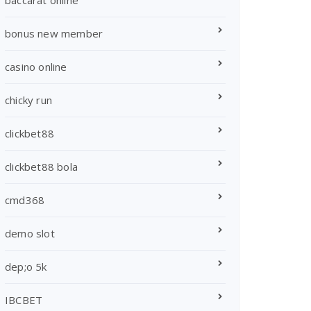
baccarat online
bonus new member
casino online
chicky run
clickbet88
clickbet88 bola
cmd368
demo slot
dep;o 5k
IBCBET