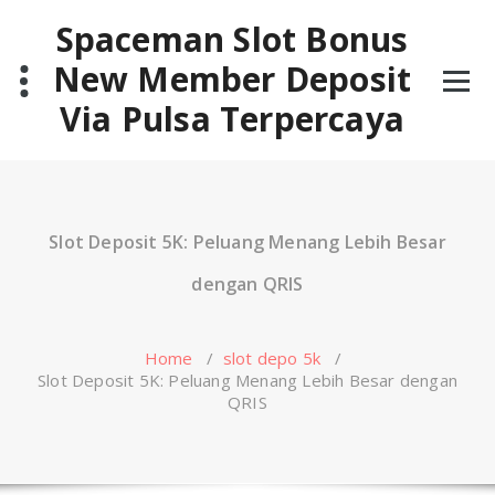
Skip
Spaceman Slot Bonus
to
content
New Member Deposit
Via Pulsa Terpercaya
Slot Deposit 5K: Peluang Menang Lebih Besar
dengan QRIS
Home
/
slot depo 5k
/
Slot Deposit 5K: Peluang Menang Lebih Besar dengan
QRIS