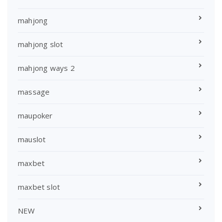
mahjong
mahjong slot
mahjong ways 2
massage
maupoker
mauslot
maxbet
maxbet slot
NEW