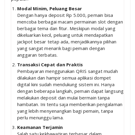
Modal Minim, Peluang Besar
Dengan hanya deposit Rp 5.000, pemain bisa
mencoba berbagai macam permainan slot dengan
berbagai tema dan fitur. Meskipun modal yang
dikeluarkan kecil, peluang untuk mendapatkan
jackpot besar tetap ada, menjadikannya pilihan
yang sangat menarik bagi pemain dengan
anggaran terbatas.
Transaksi Cepat dan Praktis
Pembayaran menggunakan QRIS sangat mudah
dilakukan dan hampir semua aplikasi dompet
digital kini sudah mendukung sistem ini. Hanya
dengan beberapa langkah, pemain dapat langsung
melakukan deposit dan mulai bermain tanpa
hambatan. Ini tentu saja memberikan pengalaman
yang lebih menyenangkan bagi pemain, tanpa
perlu menunggu lama.
Keamanan Terjamin
Salah satu kekhawatiran terbesar dalam