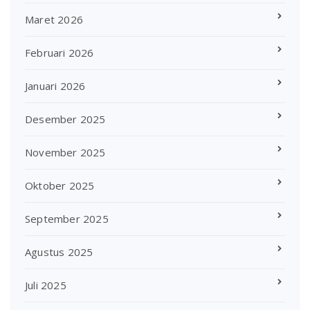
Maret 2026
Februari 2026
Januari 2026
Desember 2025
November 2025
Oktober 2025
September 2025
Agustus 2025
Juli 2025