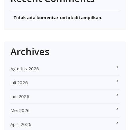
Tidak ada komentar untuk ditampilkan.
Archives
Agustus 2026
Juli 2026
Juni 2026
Mei 2026
April 2026