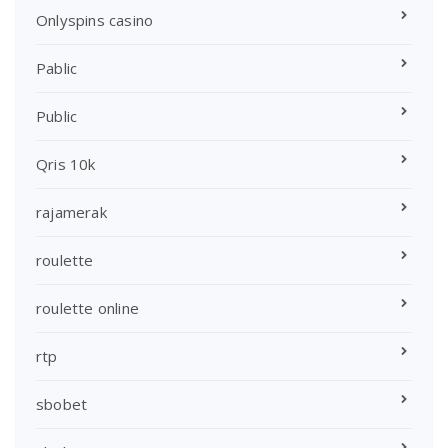
Onlyspins casino
Pablic
Public
Qris 10k
rajamerak
roulette
roulette online
rtp
sbobet