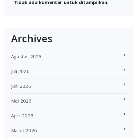
Tidak ada komentar untuk ditampilkan.
Archives
Agustus 2026
Juli 2026
Juni 2026
Mei 2026
April 2026
Maret 2026