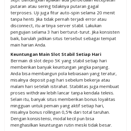
putaran atau sering tidaknya putaran gagal
terproses. Uji juga fitur auto-spin selama 20 menit
tanpa henti. Jika tidak pernah terjadi error atau
disconnect, itu artinya server stabil. Lakukan
pengujian selama 3 hari berturut-turut. Jika konsisten
baik, barulah jadikan situs tersebut sebagai tempat
main harian Anda.
Keuntungan Main Slot Stabil Setiap Hari
Bermain di slot depo 5K yang stabil setiap hari
memberikan banyak keuntungan jangka panjang.
Anda bisa membangun pola kebiasaan yang teratur,
misalnya deposit pagi hari sebelum bekerja atau
malam hari setelah istirahat. Stabilitas juga membuat
proses withdraw lebih lancar tanpa kendala teknis.
Selain itu, banyak situs memberikan bonus loyalitas
mingguan untuk pemain yang aktif setiap hari,
misalnya bonus rollingan 0,5% dari total taruhan.
Dengan konsistensi, modal kecil pun bisa
menghasilkan keuntungan rutin meski tidak besar.