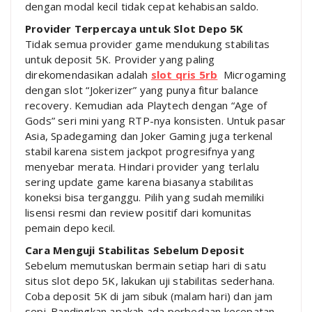
dengan modal kecil tidak cepat kehabisan saldo.
Provider Terpercaya untuk Slot Depo 5K
Tidak semua provider game mendukung stabilitas
untuk deposit 5K. Provider yang paling
direkomendasikan adalah
slot qris 5rb
Microgaming
dengan slot “Jokerizer” yang punya fitur balance
recovery. Kemudian ada Playtech dengan “Age of
Gods” seri mini yang RTP-nya konsisten. Untuk pasar
Asia, Spadegaming dan Joker Gaming juga terkenal
stabil karena sistem jackpot progresifnya yang
menyebar merata. Hindari provider yang terlalu
sering update game karena biasanya stabilitas
koneksi bisa terganggu. Pilih yang sudah memiliki
lisensi resmi dan review positif dari komunitas
pemain depo kecil.
Cara Menguji Stabilitas Sebelum Deposit
Sebelum memutuskan bermain setiap hari di satu
situs slot depo 5K, lakukan uji stabilitas sederhana.
Coba deposit 5K di jam sibuk (malam hari) dan jam
sepi. Bandingkan apakah ada perbedaan kecepatan