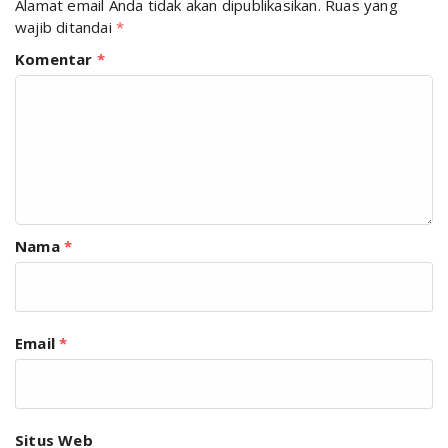
Alamat email Anda tidak akan dipublikasikan.
Ruas yang
wajib ditandai
*
Komentar
*
Nama
*
Email
*
Situs Web