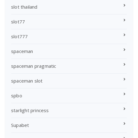
slot thailand
slot77
slot777
spaceman
spaceman pragmatic
spaceman slot
spbo
starlight princess
Supabet