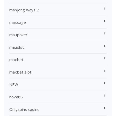
mahjong ways 2
massage
maupoker
mauslot
maxbet
maxbet slot
NEW
nova88
Onlyspins casino