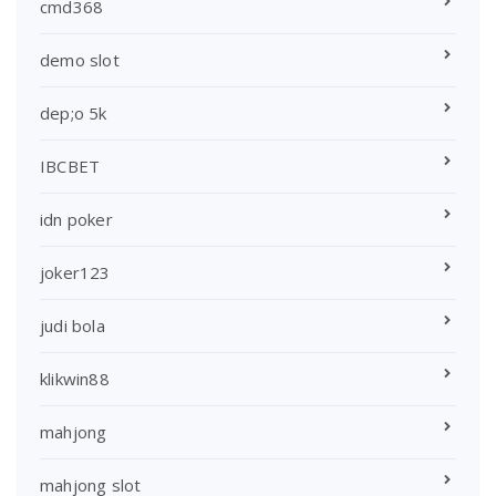
cmd368
demo slot
dep;o 5k
IBCBET
idn poker
joker123
judi bola
klikwin88
mahjong
mahjong slot