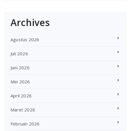
Archives
Agustus 2026
Juli 2026
Juni 2026
Mei 2026
April 2026
Maret 2026
Februari 2026