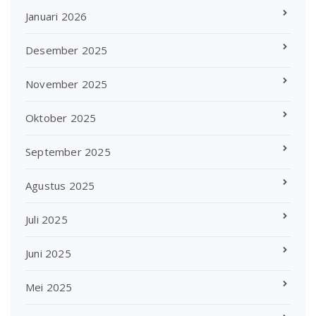
Januari 2026
Desember 2025
November 2025
Oktober 2025
September 2025
Agustus 2025
Juli 2025
Juni 2025
Mei 2025