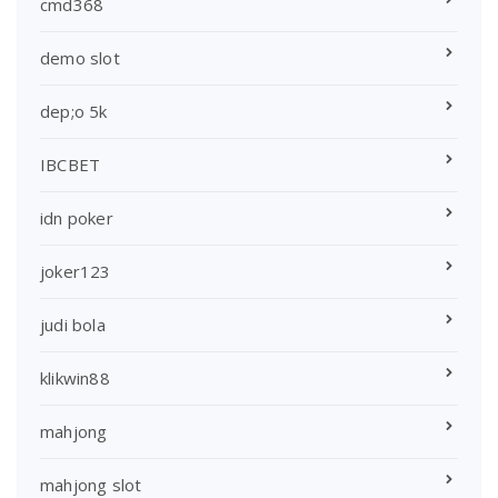
cmd368
demo slot
dep;o 5k
IBCBET
idn poker
joker123
judi bola
klikwin88
mahjong
mahjong slot