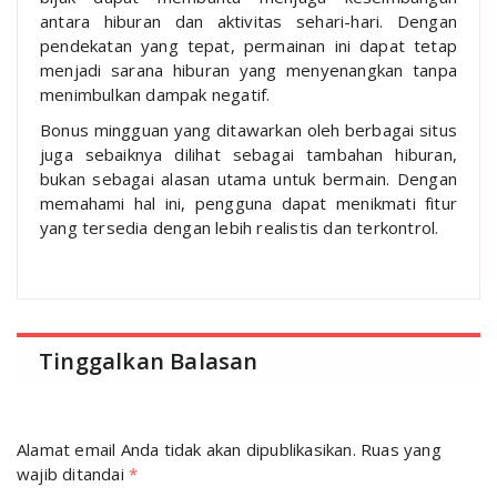
antara hiburan dan aktivitas sehari-hari. Dengan
pendekatan yang tepat, permainan ini dapat tetap
menjadi sarana hiburan yang menyenangkan tanpa
menimbulkan dampak negatif.
Bonus mingguan yang ditawarkan oleh berbagai situs
juga sebaiknya dilihat sebagai tambahan hiburan,
bukan sebagai alasan utama untuk bermain. Dengan
memahami hal ini, pengguna dapat menikmati fitur
yang tersedia dengan lebih realistis dan terkontrol.
Tinggalkan Balasan
Alamat email Anda tidak akan dipublikasikan.
Ruas yang
wajib ditandai
*