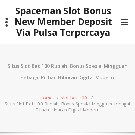
Skip
Spaceman Slot Bonus
to
content
New Member Deposit
Via Pulsa Terpercaya
Situs Slot Bet 100 Rupiah, Bonus Spesial Mingguan
sebagai Pilihan Hiburan Digital Modern
Home
/
slot bet 100
/
Situs Slot Bet 100 Rupiah, Bonus Spesial Mingguan sebagai
Pilihan Hiburan Digital Modern