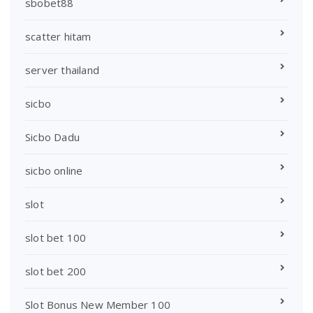
sbobet88
scatter hitam
server thailand
sicbo
Sicbo Dadu
sicbo online
slot
slot bet 100
slot bet 200
Slot Bonus New Member 100