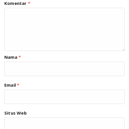
Komentar
*
Nama
*
Email
*
Situs Web