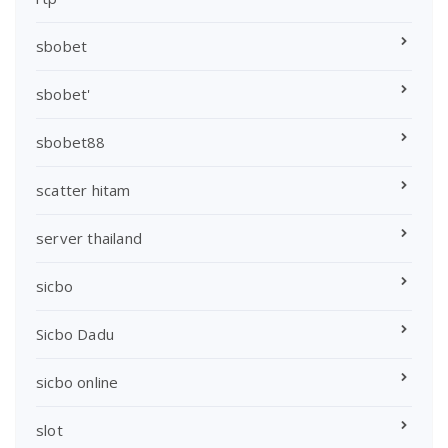
sbobet
sbobet'
sbobet88
scatter hitam
server thailand
sicbo
Sicbo Dadu
sicbo online
slot