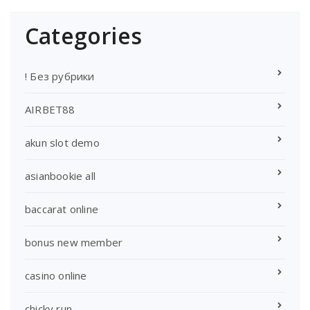
Categories
! Без рубрики
AIRBET88
akun slot demo
asianbookie all
baccarat online
bonus new member
casino online
chicky run