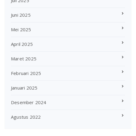
Juli 2025
Juni 2025
Mei 2025
April 2025
Maret 2025
Februari 2025
Januari 2025
Desember 2024
Agustus 2022