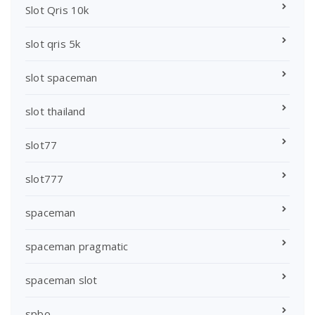
Slot Qris 10k
slot qris 5k
slot spaceman
slot thailand
slot77
slot777
spaceman
spaceman pragmatic
spaceman slot
spbo