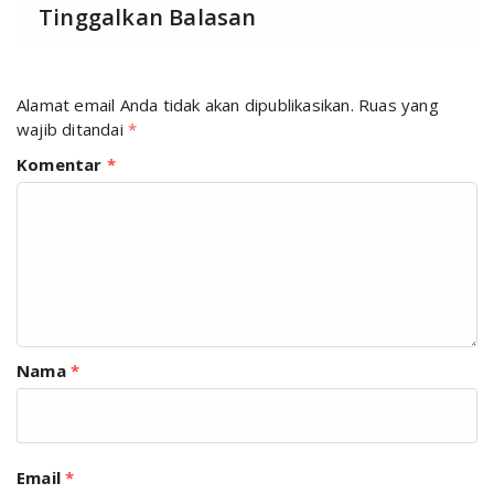
Tinggalkan Balasan
Alamat email Anda tidak akan dipublikasikan.
Ruas yang
wajib ditandai
*
Komentar
*
Nama
*
Email
*