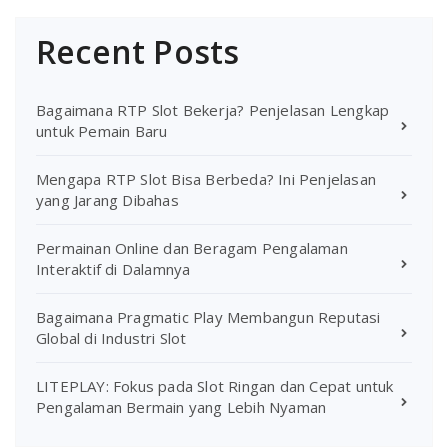
Recent Posts
Bagaimana RTP Slot Bekerja? Penjelasan Lengkap
untuk Pemain Baru
Mengapa RTP Slot Bisa Berbeda? Ini Penjelasan
yang Jarang Dibahas
Permainan Online dan Beragam Pengalaman
Interaktif di Dalamnya
Bagaimana Pragmatic Play Membangun Reputasi
Global di Industri Slot
LITEPLAY: Fokus pada Slot Ringan dan Cepat untuk
Pengalaman Bermain yang Lebih Nyaman