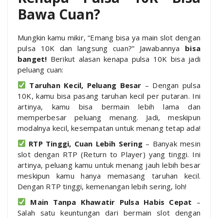
Bawa Cuan?
Mungkin kamu mikir, “Emang bisa ya main slot dengan
pulsa 10K dan langsung cuan?” Jawabannya
bisa
banget!
Berikut alasan kenapa pulsa 10K bisa jadi
peluang cuan:
Taruhan Kecil, Peluang Besar
– Dengan pulsa
10K, kamu bisa pasang taruhan kecil per putaran. Ini
artinya, kamu bisa bermain lebih lama dan
memperbesar peluang menang. Jadi, meskipun
modalnya kecil, kesempatan untuk menang tetap ada!
RTP Tinggi, Cuan Lebih Sering
– Banyak mesin
slot dengan RTP (Return to Player) yang tinggi. Ini
artinya, peluang kamu untuk menang jauh lebih besar
meskipun kamu hanya memasang taruhan kecil.
Dengan RTP tinggi, kemenangan lebih sering, loh!
Main Tanpa Khawatir Pulsa Habis Cepat
–
Salah satu keuntungan dari bermain slot dengan