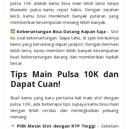
pulsa 10K adalah kamu bisa main lebih lama tanpa
khawatir pulsa kamu cepat habis. Dengan taruhan
kecil, kamu bisa menikmati banyak putaran yang
memberikan kesempatan menang lebih banyak.
Keberuntungan Bisa Datang Kapan Saja
– Slot
itu soal keberuntungan. Siapa tahu, di spin berikutnya
kamu yang beruntung dapat jackpot. Dengan bermain
lebih lama, kamu memberi lebih banyak kesempatan
buat keberuntungan datang dan memberikan hadiah
besar.
Tips Main Pulsa 10K dan
Dapat Cuan!
Buat kamu yang baru pertama kali main slot dengan
pulsa 10K, ada beberapa tips supaya kamu bisa main
dengan lebih cerdas dan meningkatkan peluang
menang:
Pilih Mesin Slot dengan RTP Tinggi
– Sebelum