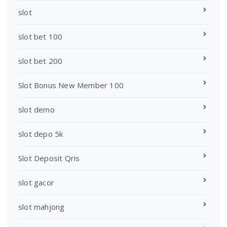
slot
slot bet 100
slot bet 200
Slot Bonus New Member 100
slot demo
slot depo 5k
Slot Deposit Qris
slot gacor
slot mahjong