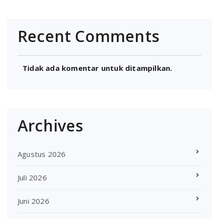
Recent Comments
Tidak ada komentar untuk ditampilkan.
Archives
Agustus 2026
Juli 2026
Juni 2026