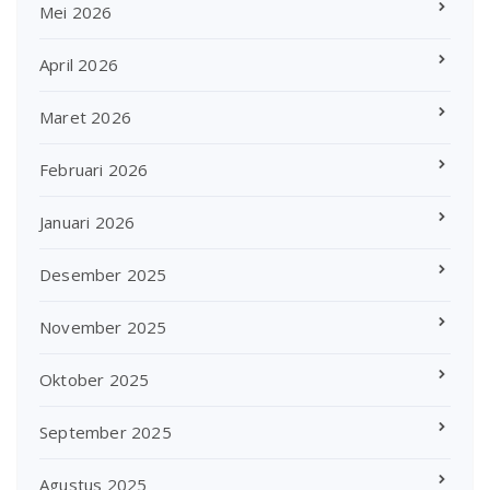
Mei 2026
April 2026
Maret 2026
Februari 2026
Januari 2026
Desember 2025
November 2025
Oktober 2025
September 2025
Agustus 2025