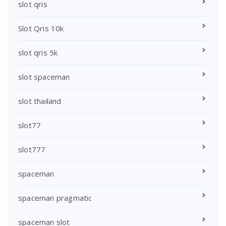
slot qris
Slot Qris 10k
slot qris 5k
slot spaceman
slot thailand
slot77
slot777
spaceman
spaceman pragmatic
spaceman slot