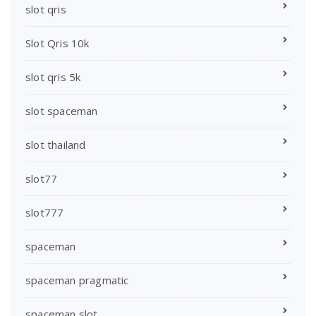
slot qris
Slot Qris 10k
slot qris 5k
slot spaceman
slot thailand
slot77
slot777
spaceman
spaceman pragmatic
spaceman slot