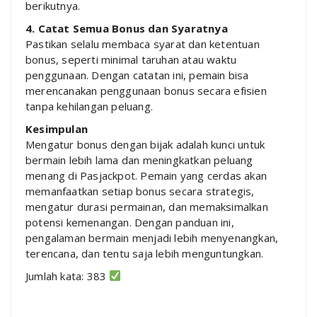
berikutnya.
4. Catat Semua Bonus dan Syaratnya
Pastikan selalu membaca syarat dan ketentuan
bonus, seperti minimal taruhan atau waktu
penggunaan. Dengan catatan ini, pemain bisa
merencanakan penggunaan bonus secara efisien
tanpa kehilangan peluang.
Kesimpulan
Mengatur bonus dengan bijak adalah kunci untuk
bermain lebih lama dan meningkatkan peluang
menang di Pasjackpot. Pemain yang cerdas akan
memanfaatkan setiap bonus secara strategis,
mengatur durasi permainan, dan memaksimalkan
potensi kemenangan. Dengan panduan ini,
pengalaman bermain menjadi lebih menyenangkan,
terencana, dan tentu saja lebih menguntungkan.
Jumlah kata: 383