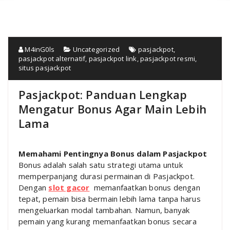
M4inG0ls
Uncategorized
pasjackpot
,
pasjackpot alternatif
,
pasjackpot link
,
pasjackpot resmi
,
situs pasjackpot
Pasjackpot: Panduan Lengkap
Mengatur Bonus Agar Main Lebih
Lama
Memahami Pentingnya Bonus dalam Pasjackpot
Bonus adalah salah satu strategi utama untuk
memperpanjang durasi permainan di Pasjackpot.
Dengan
slot gacor
memanfaatkan bonus dengan
tepat, pemain bisa bermain lebih lama tanpa harus
mengeluarkan modal tambahan. Namun, banyak
pemain yang kurang memanfaatkan bonus secara