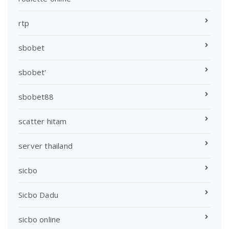
rtp
sbobet
sbobet'
sbobet88
scatter hitam
server thailand
sicbo
Sicbo Dadu
sicbo online