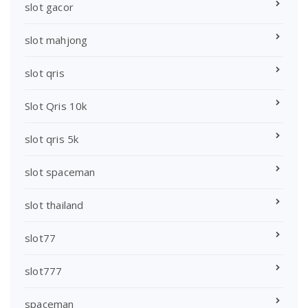
slot gacor
slot mahjong
slot qris
Slot Qris 10k
slot qris 5k
slot spaceman
slot thailand
slot77
slot777
spaceman