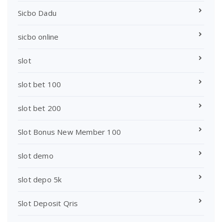
Sicbo Dadu
sicbo online
slot
slot bet 100
slot bet 200
Slot Bonus New Member 100
slot demo
slot depo 5k
Slot Deposit Qris