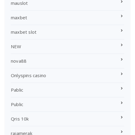
mauslot
maxbet
maxbet slot
NEW
nova88
Onlyspins casino
Pablic
Public
Qris 10k
rajamerak