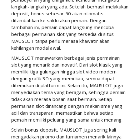
langkah-langkah yang ada. Setelah berhasil melakukan
deposit, bonus sebesar 50 akan otomatis
ditambahkan ke saldo akun pemain. Dengan
tambahan ini, pemain dapat langsung mencoba
berbagai permainan slot yang tersedia di situs
MAUSLOT tanpa perlu merasa khawatir akan
kehilangan modal awal.
MAUSLOT menawarkan berbagai jenis permainan
slot yang menarik dan inovatif. Dari slot klasik yang
memiliki tiga gulungan hingga slot video modern
dengan grafik 3D yang memukau, semua dapat
ditemukan di platform ini. Selain itu, MAUSLOT juga
menyediakan tema yang beragam, sehingga pemain
tidak akan merasa bosan saat bermain. Setiap
permainan slot dirancang dengan mekanisme yang
adil dan transparan, memastikan bahwa setiap
pemain memiliki peluang yang sama untuk menang.
Selain bonus deposit, MAUSLOT juga sering kali
mengadakan promo dan turnamen menarik lainnya.