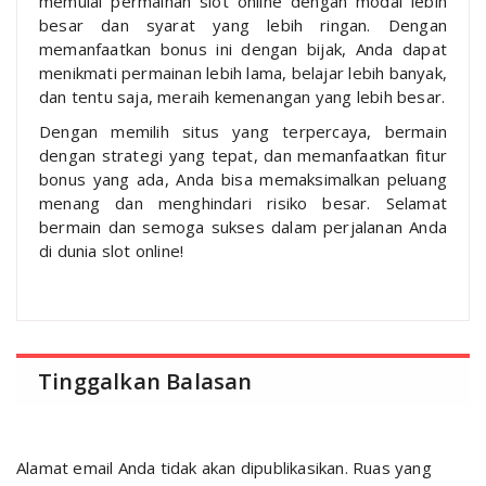
memulai permainan slot online dengan modal lebih
besar dan syarat yang lebih ringan. Dengan
memanfaatkan bonus ini dengan bijak, Anda dapat
menikmati permainan lebih lama, belajar lebih banyak,
dan tentu saja, meraih kemenangan yang lebih besar.
Dengan memilih situs yang terpercaya, bermain
dengan strategi yang tepat, dan memanfaatkan fitur
bonus yang ada, Anda bisa memaksimalkan peluang
menang dan menghindari risiko besar. Selamat
bermain dan semoga sukses dalam perjalanan Anda
di dunia slot online!
Tinggalkan Balasan
Alamat email Anda tidak akan dipublikasikan.
Ruas yang