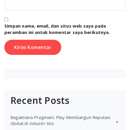
Simpan nama, email, dan situs web saya pada
peramban ini untuk komentar saya berikutnya.
Recent Posts
Bagaimana Pragmatic Play Membangun Reputasi
Global di Industri Slot