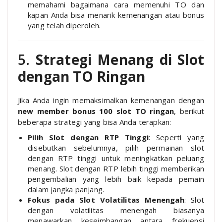
memahami bagaimana cara memenuhi TO dan
kapan Anda bisa menarik kemenangan atau bonus
yang telah diperoleh.
5.
Strategi Menang di Slot
dengan TO Ringan
Jika Anda ingin memaksimalkan kemenangan dengan
new member bonus 100 slot TO ringan
, berikut
beberapa strategi yang bisa Anda terapkan:
Pilih Slot dengan RTP Tinggi
: Seperti yang
disebutkan sebelumnya, pilih permainan slot
dengan RTP tinggi untuk meningkatkan peluang
menang. Slot dengan RTP lebih tinggi memberikan
pengembalian yang lebih baik kepada pemain
dalam jangka panjang.
Fokus pada Slot Volatilitas Menengah
: Slot
dengan volatilitas menengah biasanya
menawarkan keseimbangan antara frekuensi