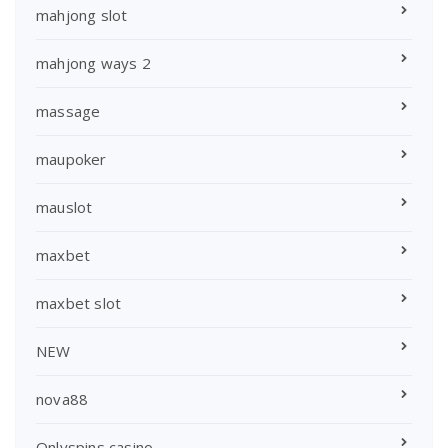
mahjong slot
mahjong ways 2
massage
maupoker
mauslot
maxbet
maxbet slot
NEW
nova88
Onlyspins casino