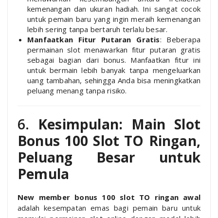
kemenangan dan ukuran hadiah. Ini sangat cocok
untuk pemain baru yang ingin meraih kemenangan
lebih sering tanpa bertaruh terlalu besar.
Manfaatkan Fitur Putaran Gratis
: Beberapa
permainan slot menawarkan fitur putaran gratis
sebagai bagian dari bonus. Manfaatkan fitur ini
untuk bermain lebih banyak tanpa mengeluarkan
uang tambahan, sehingga Anda bisa meningkatkan
peluang menang tanpa risiko.
6.
Kesimpulan: Main Slot
Bonus 100 Slot TO Ringan,
Peluang Besar untuk
Pemula
New member bonus 100 slot TO ringan awal
adalah kesempatan emas bagi pemain baru untuk