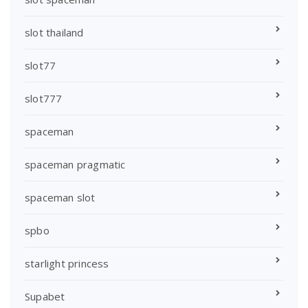
slot thailand
slot77
slot777
spaceman
spaceman pragmatic
spaceman slot
spbo
starlight princess
Supabet