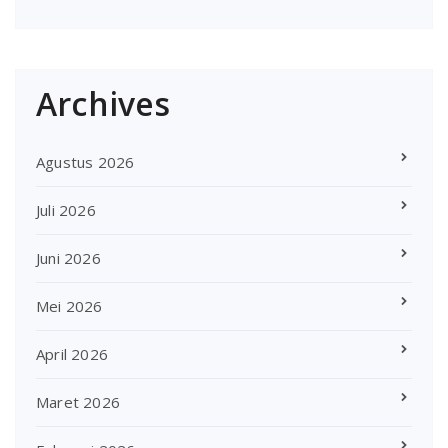
Archives
Agustus 2026
Juli 2026
Juni 2026
Mei 2026
April 2026
Maret 2026