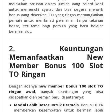
melakukan taruhan dalam jumlah yang relatif kecil
untuk memenuhi syarat dan bisa segera menarik
bonus yang diberikan. TO yang ringan memungkinkan
pemain untuk menikmati permainan tanpa tekanan
besar, terutama bagi pemula yang baru belajar
bermain slot.
2.
Keuntungan
Memanfaatkan New
Member Bonus 100 Slot
TO Ringan
Dengan adanya
new member bonus 100 slot TO
ringan awal
, banyak keuntungan yang bisa
didapatkan oleh pemain baru, di antaranya:
Modal Lebih Besar untuk Bermain
: Bonus 100%
memberikan kesempatan untuk bermain lebih