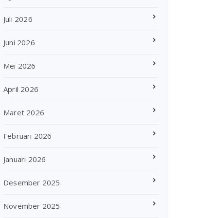
Juli 2026
Juni 2026
Mei 2026
April 2026
Maret 2026
Februari 2026
Januari 2026
Desember 2025
November 2025