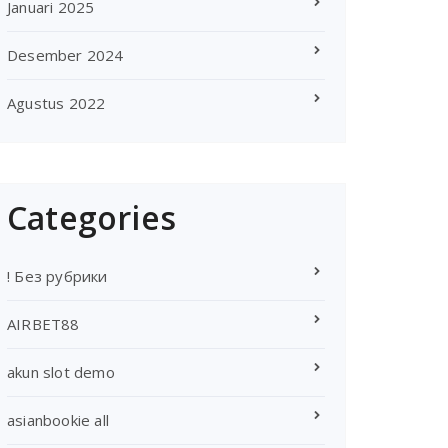
Januari 2025
Desember 2024
Agustus 2022
Categories
! Без рубрики
AIRBET88
akun slot demo
asianbookie all