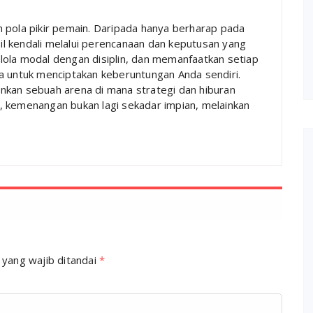
 pola pikir pemain. Daripada hanya berharap pada
l kendali melalui perencanaan dan keputusan yang
lola modal dengan disiplin, dan memanfaatkan setiap
a untuk menciptakan keberuntungan Anda sendiri.
nkan sebuah arena di mana strategi dan hiburan
, kemenangan bukan lagi sekadar impian, melainkan
 yang wajib ditandai
*