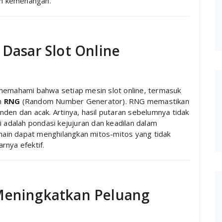
aih kemenangan.
asar Slot Online
 memahami bahwa setiap mesin slot online, termasuk
an
RNG
(Random Number Generator). RNG memastikan
den dan acak. Artinya, hasil putaran sebelumnya tidak
i adalah pondasi kejujuran dan keadilan dalam
ain dapat menghilangkan mitos-mitos yang tidak
rnya efektif.
 Meningkatkan Peluang