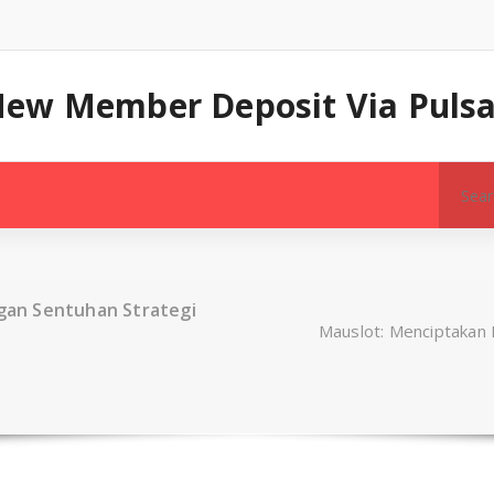
ew Member Deposit Via Pulsa
Search
for:
gan Sentuhan Strategi
Mauslot: Menciptakan