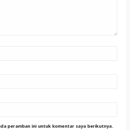
ada peramban ini untuk komentar saya berikutnya.