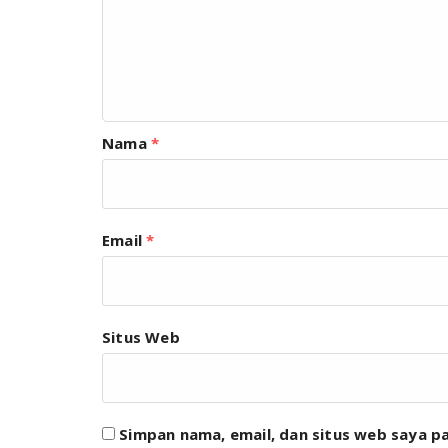
Nama
*
Email
*
Situs Web
Simpan nama, email, dan situs web saya p