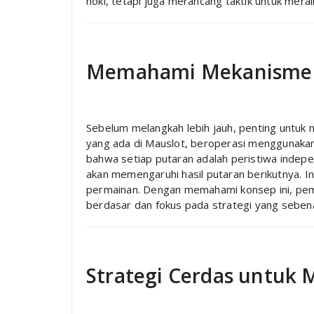
hoki, tetapi juga merancang taktik untuk mer
Memahami Mekanisme D
Sebelum melangkah lebih jauh, penting untuk
yang ada di Mauslot, beroperasi menggunak
bahwa setiap putaran adalah peristiwa indepen
akan memengaruhi hasil putaran berikutnya. In
permainan. Dengan memahami konsep ini, pem
berdasar dan fokus pada strategi yang sebena
Strategi Cerdas untuk