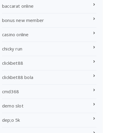
baccarat online
bonus new member
casino online
chicky run
clickbet88
clickbet88 bola
cmd368
demo slot
dep;o 5k