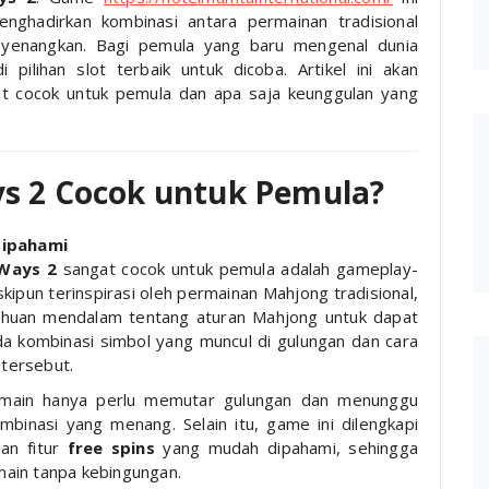
nghadirkan kombinasi antara permainan tradisional
enangkan. Bagi pemula yang baru mengenal dunia
 pilihan slot terbaik untuk dicoba. Artikel ini akan
cocok untuk pemula dan apa saja keunggulan yang
 2 Cocok untuk Pemula?
Dipahami
Ways 2
sangat cocok untuk pemula adalah gameplay-
pun terinspirasi oleh permainan Mahjong tradisional,
tahuan mendalam tentang aturan Mahjong untuk dapat
a kombinasi simbol yang muncul di gulungan dan cara
tersebut.
emain hanya perlu memutar gulungan dan menunggu
binasi yang menang. Selain itu, game ini dilengkapi
dan fitur
free spins
yang mudah dipahami, sehingga
ain tanpa kebingungan.