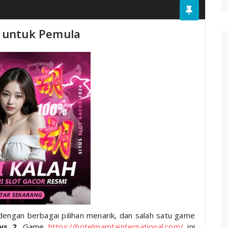
k untuk Pemula
dengan berbagai pilihan menarik, dan salah satu game
ys 2
. Game
https://hotelmamtainternational.com/
ini