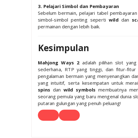
3. Pelajari Simbol dan Pembayaran
Sebelum bermain, pelajari tabel pembayara
simbol-simbol penting seperti
wild
dan
sc
permainan dengan lebih baik.
Kesimpulan
Mahjong Ways 2
adalah pilihan slot yan
sederhana, RTP yang tinggi, dan fitur-fit
pengalaman bermain yang menyenangkan dan 
yang intuitif, serta kesempatan untuk mera
spins
dan
wild symbols
membuatnya menjad
seorang pemula yang baru mengenal dunia slo
putaran gulungan yang penuh peluang!