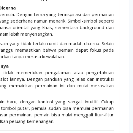
Dicerna
emula. Dengan tema yang terinspirasi dari permainan
an yang sederhana namun menarik. Simbol-simbol seperti
ansa oriental yang khas, sementara background dan
main lebih menyenangkan.
n yang tidak terlalu rumit dan mudah dicerna. Selain
ngganggu memastikan bahwa pemain dapat fokus pada
arkan tanpa merasa kewalahan.
mnya
a tidak memerlukan pengalaman atau pengetahuan
lot lainnya. Dengan panduan yang jelas dan instruksi
sung memainkan permainan ini dan mulai merasakan
 baru, dengan kontrol yang sangat intuitif. Cukup
 tombol putar, pemula sudah bisa memulai permainan
r permainan, pemain bisa mulai menggali fitur-fitur
lkan peluang kemenangan.