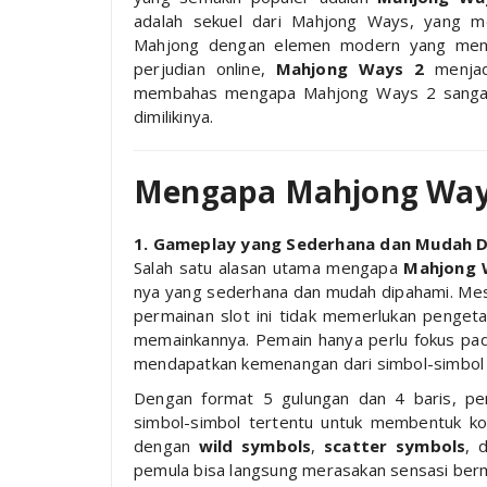
adalah sekuel dari Mahjong Ways, yang me
Mahjong dengan elemen modern yang meny
perjudian online,
Mahjong Ways 2
menjadi
membahas mengapa Mahjong Ways 2 sangat 
dimilikinya.
Mengapa Mahjong Ways
1. Gameplay yang Sederhana dan Mudah 
Salah satu alasan utama mengapa
Mahjong 
nya yang sederhana dan mudah dipahami. Meski
permainan slot ini tidak memerlukan penge
memainkannya. Pemain hanya perlu fokus pad
mendapatkan kemenangan dari simbol-simbol 
Dengan format 5 gulungan dan 4 baris, p
simbol-simbol tertentu untuk membentuk kom
dengan
wild symbols
,
scatter symbols
, 
pemula bisa langsung merasakan sensasi berm