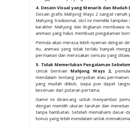
4. Desain Visual yang Menarik dan Mudah 
Desain grafis Mahjong Ways 2 sangat ramah p
Mahjong tradisional, slot ini memiliki tampil
karakter Mahjong dan lingkaran membawa nu
animasi yang halus membuat pengalaman ber
Pemula akan merasa lebih nyaman dengan desai
itu, animasi yang tidak terlalu banyak me
permainan dan merasakan sensasi yang ditaw
5. Tidak Memerlukan Pengalaman Sebelu
Untuk bermain
Mahjong Ways 2
, pemul
mendalam tentang perjudian atau permainan s
yang mudah diikuti, siapa pun dapat lang
keseruan dari putaran pertama.
Game ini dirancang untuk menyambut pemain
dengan memilih ukuran taruhan dan menekan
tanpa hambatan. Setelah memahami dasar-dasa
bonus yang lebih mendalam untuk memaksima