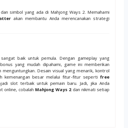
n dan simbol yang ada di Mahjong Ways 2. Memahami
atter
akan membantu Anda merencanakan strategi
g sangat baik untuk pemula. Dengan gameplay yang
ur bonus yang mudah dipahami, game ini memberikan
menguntungkan. Desain visual yang menarik, kontrol
ih kemenangan besar melalui fitur-fitur seperti
free
i slot terbaik untuk pemain baru. Jadi, jika Anda
t online, cobalah
Mahjong Ways 2
dan nikmati setiap