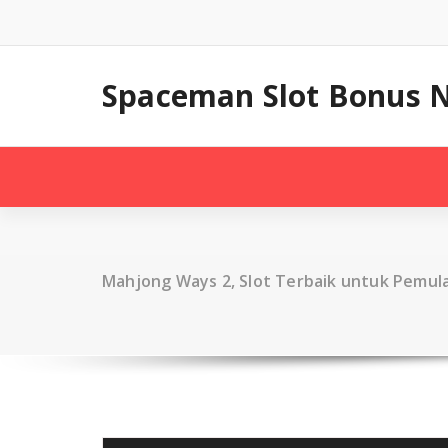
Skip
to
content
Spaceman Slot Bonus N
Mahjong Ways 2, Slot Terbaik untuk Pemul