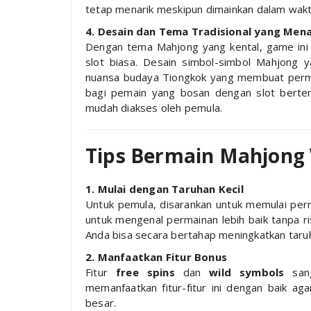
tetap menarik meskipun dimainkan dalam wakt
4. Desain dan Tema Tradisional yang Mena
Dengan tema Mahjong yang kental, game in
slot biasa. Desain simbol-simbol Mahjong 
nuansa budaya Tiongkok yang membuat permai
bagi pemain yang bosan dengan slot bert
mudah diakses oleh pemula.
Tips Bermain Mahjong
1. Mulai dengan Taruhan Kecil
Untuk pemula, disarankan untuk memulai per
untuk mengenal permainan lebih baik tanpa ri
Anda bisa secara bertahap meningkatkan taru
2. Manfaatkan Fitur Bonus
Fitur
free spins
dan
wild symbols
sang
memanfaatkan fitur-fitur ini dengan baik 
besar.