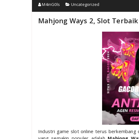
M4inG0ls
Uncategorized
Mahjong Ways 2, Slot Terbai
Industri game slot online terus berkembang 
yang semakin populer adalah
Mahjong Wa