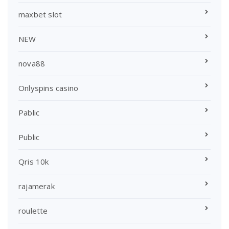
maxbet slot
NEW
nova88
Onlyspins casino
Pablic
Public
Qris 10k
rajamerak
roulette