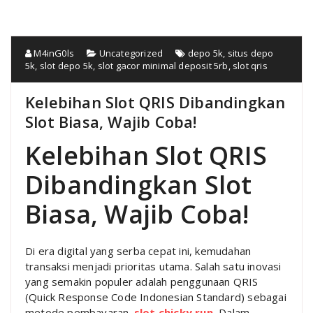
M4inG0ls
Uncategorized
depo 5k
,
situs depo
5k
,
slot depo 5k
,
slot gacor minimal deposit 5rb
,
slot qris
Kelebihan Slot QRIS Dibandingkan
Slot Biasa, Wajib Coba!
Kelebihan Slot QRIS
Dibandingkan Slot
Biasa, Wajib Coba!
Di era digital yang serba cepat ini, kemudahan
transaksi menjadi prioritas utama. Salah satu inovasi
yang semakin populer adalah penggunaan QRIS
(Quick Response Code Indonesian Standard) sebagai
metode pembayaran.
slot chicky run
Dalam