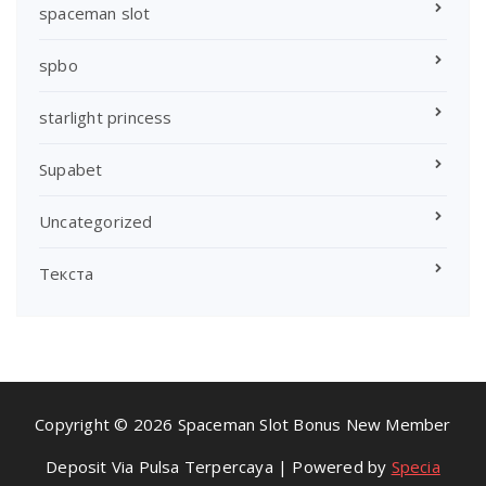
spaceman slot
spbo
starlight princess
Supabet
Uncategorized
Текста
Copyright © 2026 Spaceman Slot Bonus New Member
Deposit Via Pulsa Terpercaya | Powered by
Specia