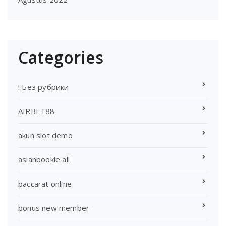
Categories
! Без рубрики
AIRBET88
akun slot demo
asianbookie all
baccarat online
bonus new member