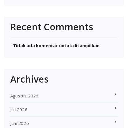
Recent Comments
Tidak ada komentar untuk ditampilkan.
Archives
Agustus 2026
Juli 2026
Juni 2026