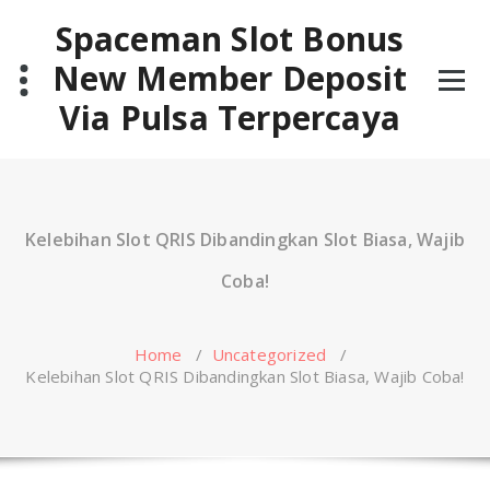
Skip
Spaceman Slot Bonus
to
content
New Member Deposit
Via Pulsa Terpercaya
Kelebihan Slot QRIS Dibandingkan Slot Biasa, Wajib
Coba!
Home
/
Uncategorized
/
Kelebihan Slot QRIS Dibandingkan Slot Biasa, Wajib Coba!