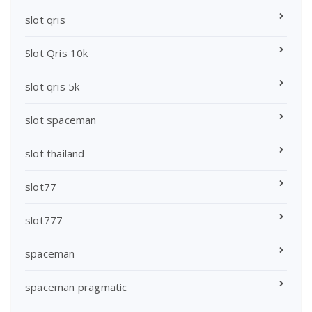
slot qris
Slot Qris 10k
slot qris 5k
slot spaceman
slot thailand
slot77
slot777
spaceman
spaceman pragmatic