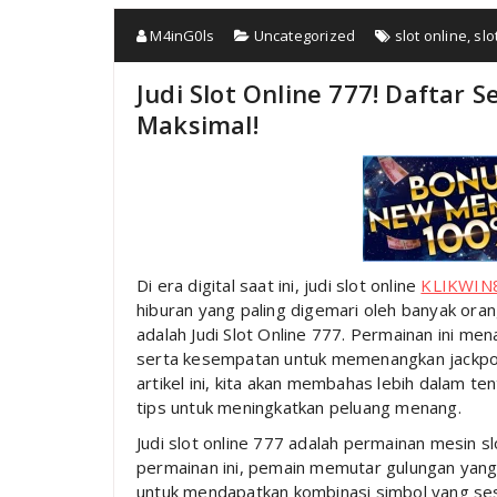
M4inG0ls
Uncategorized
slot online
,
slo
Judi Slot Online 777! Daftar
Maksimal!
Di era digital saat ini, judi slot online
KLIKWIN88
hiburan yang paling digemari oleh banyak orang
adalah Judi Slot Online 777. Permainan ini m
serta kesempatan untuk memenangkan jackpo
artikel ini, kita akan membahas lebih dalam ten
tips untuk meningkatkan peluang menang.
Judi slot online 777 adalah permainan mesin s
permainan ini, pemain memutar gulungan yang 
untuk mendapatkan kombinasi simbol yang ses