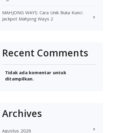
MAHJONG WAYS: Cara Unik Buka Kunci
Jackpot Mahjong Ways 2
Recent Comments
Tidak ada komentar untuk
ditampilkan.
Archives
Agustus 2026