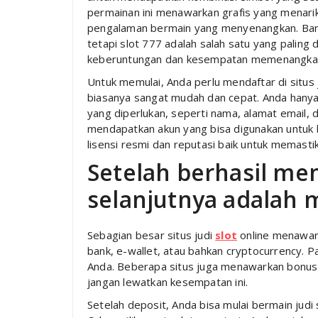
permainan ini menawarkan grafis yang menar
pengalaman bermain yang menyenangkan. Banya
tetapi slot 777 adalah salah satu yang paling
keberuntungan dan kesempatan memenangkan
Untuk memulai, Anda perlu mendaftar di situs 
biasanya sangat mudah dan cepat. Anda hanya 
yang diperlukan, seperti nama, alamat email, 
mendapatkan akun yang bisa digunakan untuk b
lisensi resmi dan reputasi baik untuk memas
Setelah berhasil me
selanjutnya adalah 
Sebagian besar situs judi
slot
online menawar
bank, e-wallet, atau bahkan cryptocurrency. 
Anda. Beberapa situs juga menawarkan bonus 
jangan lewatkan kesempatan ini.
Setelah deposit, Anda bisa mulai bermain judi