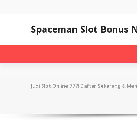
Skip
to
content
Spaceman Slot Bonus N
Judi Slot Online 777! Daftar Sekarang & Me