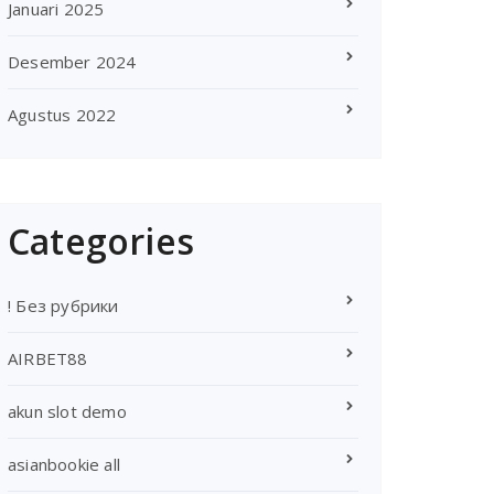
Januari 2025
Desember 2024
Agustus 2022
Categories
! Без рубрики
AIRBET88
akun slot demo
asianbookie all