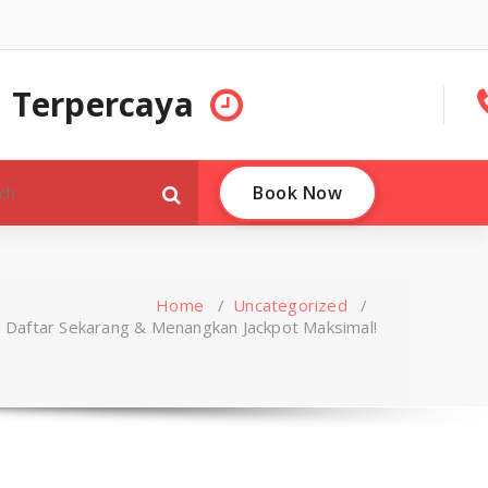
 Terpercaya
Book Now
Home
/
Uncategorized
/
7! Daftar Sekarang & Menangkan Jackpot Maksimal!