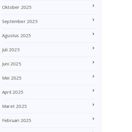
Oktober 2025
September 2025
Agustus 2025
Juli 2025
Juni 2025
Mei 2025
April 2025
Maret 2025
Februari 2025