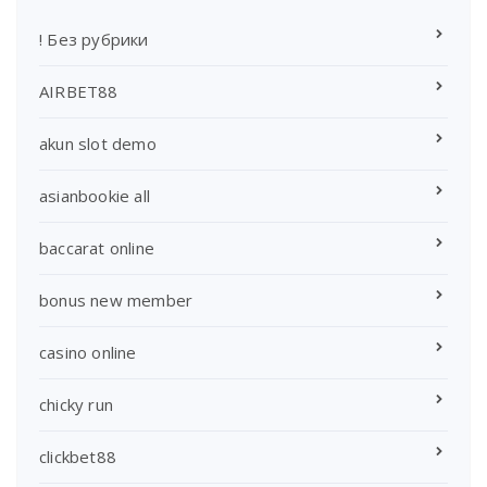
! Без рубрики
AIRBET88
akun slot demo
asianbookie all
baccarat online
bonus new member
casino online
chicky run
clickbet88