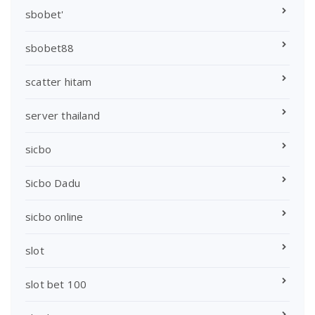
sbobet'
sbobet88
scatter hitam
server thailand
sicbo
Sicbo Dadu
sicbo online
slot
slot bet 100