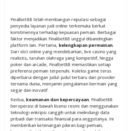
Finalbet88 telah membangun reputasi sebagai
penyedia layanan judi online terkemuka berkat
komitmennya terhadap kepuasan pemain. Berbagai
faktor menjadikan Finalbet88 unggul dibandingkan
platform lain. Pertama,
kelengkapan permainan
.
Dari slot online yang mendebarkan, live casino yang
realistis, taruhan olahraga yang kompetitif, hingga
poker dan arcade, Finalbet88 memastikan setiap
preferensi pemain terpenuhi. Koleksi game terus
diperbarui dengan judul-judul terbaru dari provider
ternama dunia, menjamin pengalaman bermain yang
segar dan inovatif.
Kedua,
keamanan dan kepercayaan
. Finalbet88
beroperasi di bawah lisensi resmi dan menggunakan
teknologi enkripsi canggih untuk melindungi data
pribadi dan transaksi finansial para anggotanya. Ini
memberikan ketenangan pikiran bagi pemain,