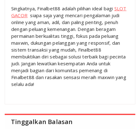
Singkatnya, Finalbet88 adalah pilihan ideal bagi
SLOT
GACOR
siapa saja yang mencari pengalaman judi
online yang aman, adil, dan paling penting, penuh
dengan peluang kemenangan. Dengan beragam
permainan berkualitas tinggi, fokus pada peluang
maxwin, dukungan pelanggan yang responsif, dan
sistem transaksi yang mudah, Finalbet88
membuktikan diri sebagai solusi terbaik bagi pecinta
judi. Jangan lewatkan kesempatan Anda untuk
menjadi bagian dari komunitas pemenang di
Finalbet88 dan rasakan sensasi meraih maxwin yang
selalu ada!
Tinggalkan Balasan