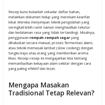
Resep kuno bukanlah sekadar daftar bahan,
melainkan dokumen hidup yang merekam kearifan
lokal. Mereka menyimpan teknik pengolahan yang
seringkali lebih rumit namun menghasilkan tekstur
dan kedalaman rasa yang tidak tertandingi. Misalnya,
penggunaan
rempah-rempah segar
yang
dihaluskan secara manual, proses fermentasi alami,
atau teknik memasak lambat (slow cooking) dengan
tungku kayu atau arang yang memberikan aroma
khas. Resep-resep ini mengajarkan kita tentang
memanfaatkan kekayaan alam sekitar dengan cara
yang paling efektif dan lezat.
Mengapa Masakan
Tradisional Tetap Relevan?