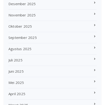
Desember 2025
November 2025
Oktober 2025
September 2025
Agustus 2025
Juli 2025
Juni 2025
Mei 2025
April 2025