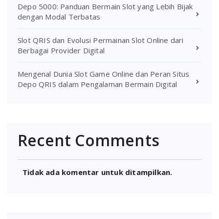
Depo 5000: Panduan Bermain Slot yang Lebih Bijak
dengan Modal Terbatas
Slot QRIS dan Evolusi Permainan Slot Online dari
Berbagai Provider Digital
Mengenal Dunia Slot Game Online dan Peran Situs
Depo QRIS dalam Pengalaman Bermain Digital
Recent Comments
Tidak ada komentar untuk ditampilkan.