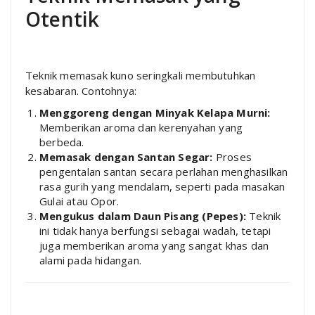
Otentik
Teknik memasak kuno seringkali membutuhkan
kesabaran. Contohnya:
Menggoreng dengan Minyak Kelapa Murni:
Memberikan aroma dan kerenyahan yang
berbeda.
Memasak dengan Santan Segar:
Proses
pengentalan santan secara perlahan menghasilkan
rasa gurih yang mendalam, seperti pada masakan
Gulai atau Opor.
Mengukus dalam Daun Pisang (Pepes):
Teknik
ini tidak hanya berfungsi sebagai wadah, tetapi
juga memberikan aroma yang sangat khas dan
alami pada hidangan.