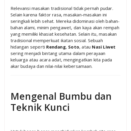
Relevansi masakan tradisional tidak pernah pudar.
Selain karena faktor rasa, masakan-masakan ini
seringkali lebih sehat. Mereka didominasi oleh bahan-
bahan alami, minim pengawet, dan kaya akan rempah
yang memiliki khasiat kesehatan. Selain itu, masakan
tradisional memperkuat ikatan sosial. Sebuah
hidangan seperti
Rendang
,
Soto
, atau
Nasi Liwet
sering menjadi bintang utama dalam perayaan
keluarga atau acara adat, mengingatkan kita pada
akar budaya dan nilai-nilai kebersamaan.
Mengenal Bumbu dan
Teknik Kunci