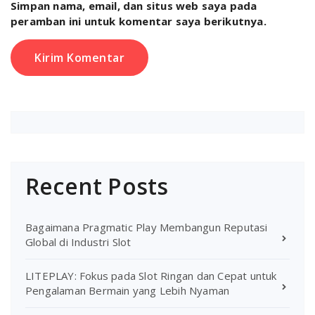
Simpan nama, email, dan situs web saya pada
peramban ini untuk komentar saya berikutnya.
Recent Posts
Bagaimana Pragmatic Play Membangun Reputasi
Global di Industri Slot
LITEPLAY: Fokus pada Slot Ringan dan Cepat untuk
Pengalaman Bermain yang Lebih Nyaman