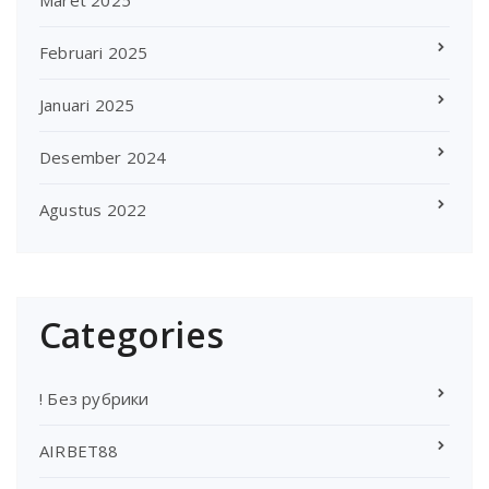
Maret 2025
Februari 2025
Januari 2025
Desember 2024
Agustus 2022
Categories
! Без рубрики
AIRBET88