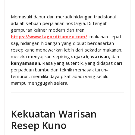
Memasuki dapur dan meracik hidangan tradisional
adalah sebuah perjalanan nostalgia. Di tengah
gempuran kuliner modern dan tren
https://www.lagorditamex.com/
makanan cepat
saji, hidangan-hidangan yang dibuat berdasarkan
resep kuno menawarkan lebih dari sekadar makanan;
mereka menyajikan sepiring
sejarah
,
warisan
, dan
kenyamanan
. Rasa yang autentik, yang didapat dari
perpaduan bumbu dan teknik memasak turun-
temurun, memiliki daya pikat abadi yang selalu
mampu menggugah selera.
Kekuatan Warisan
Resep Kuno