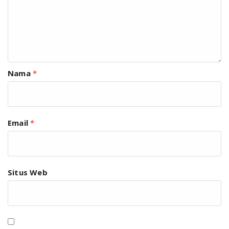
Nama
*
Email
*
Situs Web