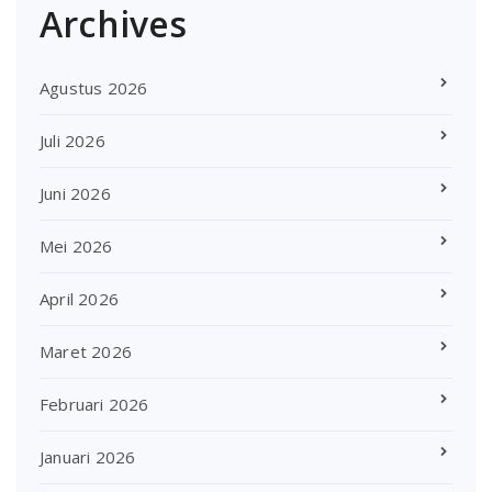
Archives
Agustus 2026
Juli 2026
Juni 2026
Mei 2026
April 2026
Maret 2026
Februari 2026
Januari 2026