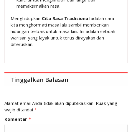
memaksimalkan rasa.
Menghidupkan
Cita Rasa Tradisional
adalah cara
kita menghormati masa lalu sambil memberikan
hidangan terbaik untuk masa kini. Ini adalah sebuah
warisan yang layak untuk terus dirayakan dan
diteruskan.
Tinggalkan Balasan
Alamat email Anda tidak akan dipublikasikan.
Ruas yang
wajib ditandai
*
Komentar
*