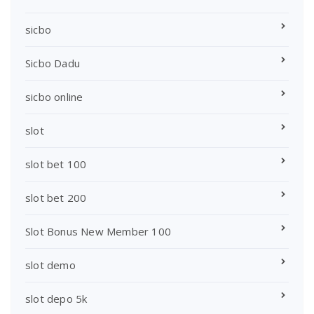
sicbo
Sicbo Dadu
sicbo online
slot
slot bet 100
slot bet 200
Slot Bonus New Member 100
slot demo
slot depo 5k