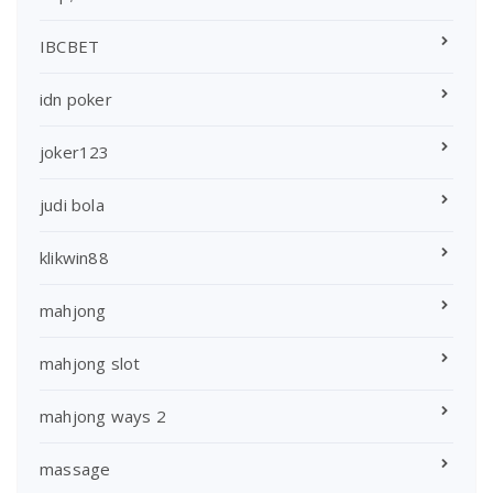
IBCBET
idn poker
joker123
judi bola
klikwin88
mahjong
mahjong slot
mahjong ways 2
massage