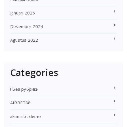
Januari 2025
Desember 2024
Agustus 2022
Categories
! Без рубрики
AIRBET88
akun slot demo