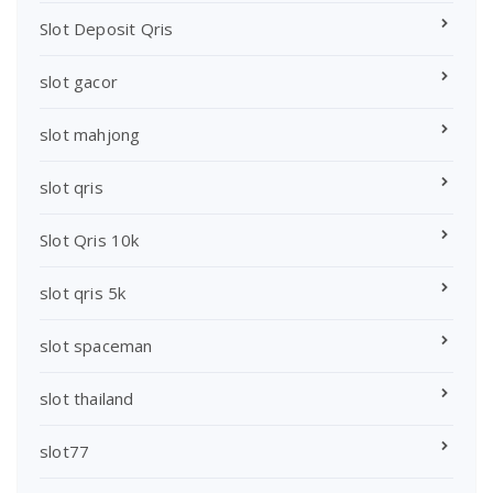
Slot Deposit Qris
slot gacor
slot mahjong
slot qris
Slot Qris 10k
slot qris 5k
slot spaceman
slot thailand
slot77