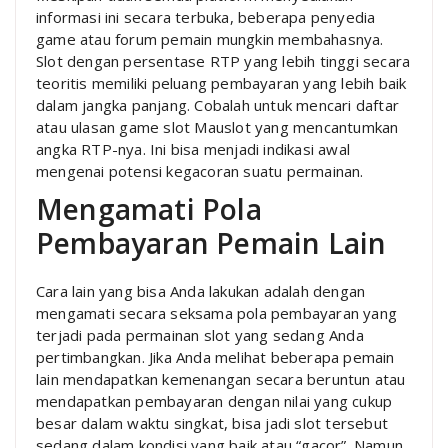
informasi ini secara terbuka, beberapa penyedia
game atau forum pemain mungkin membahasnya.
Slot dengan persentase RTP yang lebih tinggi secara
teoritis memiliki peluang pembayaran yang lebih baik
dalam jangka panjang. Cobalah untuk mencari daftar
atau ulasan game slot Mauslot yang mencantumkan
angka RTP-nya. Ini bisa menjadi indikasi awal
mengenai potensi kegacoran suatu permainan.
Mengamati Pola
Pembayaran Pemain Lain
Cara lain yang bisa Anda lakukan adalah dengan
mengamati secara seksama pola pembayaran yang
terjadi pada permainan slot yang sedang Anda
pertimbangkan. Jika Anda melihat beberapa pemain
lain mendapatkan kemenangan secara beruntun atau
mendapatkan pembayaran dengan nilai yang cukup
besar dalam waktu singkat, bisa jadi slot tersebut
sedang dalam kondisi yang baik atau “gacor”. Namun,