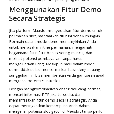
Menggunakan Fitur Demo
Secara Strategis
Jika platform Mauslot menyediakan fitur demo untuk
permainan slot, manfaatkan fitur ini sebaik mungkin.
Bermain dalam mode demo memungkinkan Anda
untuk merasakan ritme permainan, mengamati
bagaimana fitur-fitur bonus sering muncul, dan
melihat potensi pembayaran tanpa harus
mengeluarkan uang. Meskipun hasil dalam mode
demo tidak selalu mencerminkan hasil dengan uang
sungguhan, ini bisa memberikan Anda gambaran awal
mengenai potensi suatu slot.
Dengan mengkombinasikan observasi yang cermat,
mencari informasi RTP jika tersedia, dan
memanfaatkan fitur demo secara strategis, Anda
dapat meningkatkan kemampuan Anda dalam
mengenali potensi slot gacor di Mauslot tanpa perlu