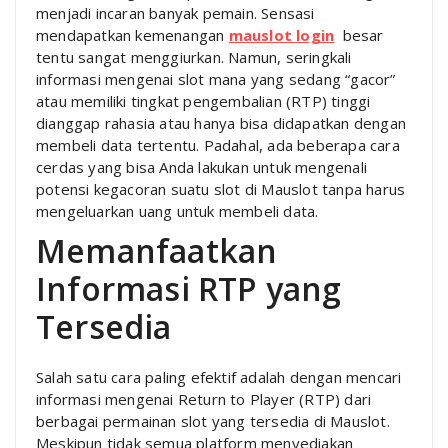
menjadi incaran banyak pemain. Sensasi
mendapatkan kemenangan
mauslot login
besar
tentu sangat menggiurkan. Namun, seringkali
informasi mengenai slot mana yang sedang “gacor”
atau memiliki tingkat pengembalian (RTP) tinggi
dianggap rahasia atau hanya bisa didapatkan dengan
membeli data tertentu. Padahal, ada beberapa cara
cerdas yang bisa Anda lakukan untuk mengenali
potensi kegacoran suatu slot di Mauslot tanpa harus
mengeluarkan uang untuk membeli data.
Memanfaatkan
Informasi RTP yang
Tersedia
Salah satu cara paling efektif adalah dengan mencari
informasi mengenai Return to Player (RTP) dari
berbagai permainan slot yang tersedia di Mauslot.
Meskipun tidak semua platform menyediakan