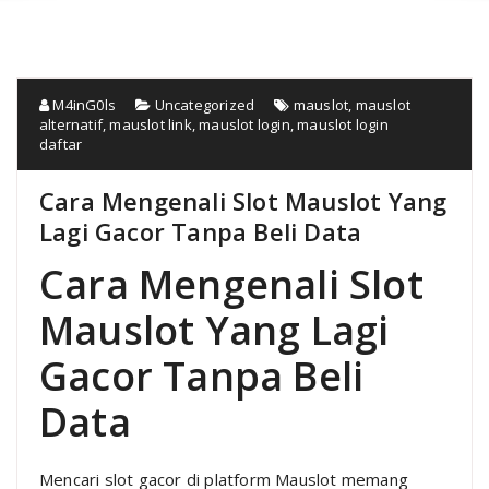
M4inG0ls
Uncategorized
mauslot
,
mauslot
alternatif
,
mauslot link
,
mauslot login
,
mauslot login
daftar
Cara Mengenali Slot Mauslot Yang
Lagi Gacor Tanpa Beli Data
Cara Mengenali Slot
Mauslot Yang Lagi
Gacor Tanpa Beli
Data
Mencari slot gacor di platform Mauslot memang