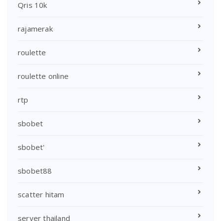
Qris 10k
rajamerak
roulette
roulette online
rtp
sbobet
sbobet'
sbobet88
scatter hitam
server thailand